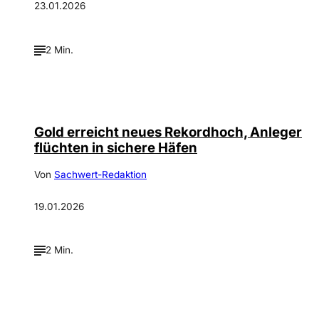
23.01.2026
2 Min.
Gold erreicht neues Rekordhoch, Anleger
flüchten in sichere Häfen
Von
Sachwert-Redaktion
19.01.2026
2 Min.