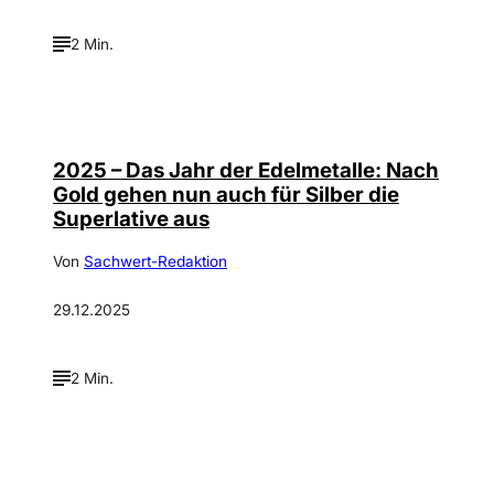
2 Min.
2025 – Das Jahr der Edelmetalle: Nach
Gold gehen nun auch für Silber die
Superlative aus
Von
Sachwert-Redaktion
29.12.2025
2 Min.