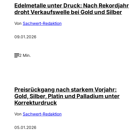
Edelmetalle unter Druck: Nach Rekordjahr
droht Verkaufswelle bei Gold und Silber
Von
Sachwert-Redaktion
09.01.2026
2 Min.
Preisrückgang nach starkem Vorjahr:
Gold, Silber, Platin und Palladium unter
Korrekturdruck
Von
Sachwert-Redaktion
05.01.2026