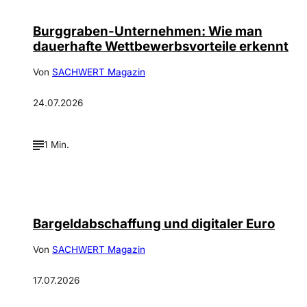
Burggraben-Unternehmen: Wie man
dauerhafte Wettbewerbsvorteile erkennt
Von
SACHWERT Magazin
24.07.2026
1 Min.
©
Alexander Heil
Bargeldabschaffung und digitaler Euro
Von
SACHWERT Magazin
17.07.2026