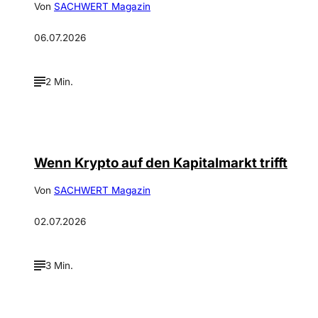
Von
SACHWERT Magazin
06.07.2026
2 Min.
©
Daniyal Malik
Wenn Krypto auf den Kapitalmarkt trifft
Von
SACHWERT Magazin
02.07.2026
3 Min.
©
David Bornscheuer