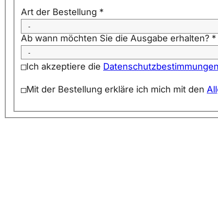
Art der Bestellung
*
Ab wann möchten Sie die Ausgabe erhalten?
*
Ich akzeptiere die
Datenschutzbestimmunge
Mit der Bestellung erkläre ich mich mit den
Al