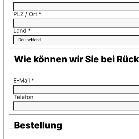
PLZ / Ort
*
Land
*
Wie können wir Sie bei Rüc
E-Mail
*
Telefon
Bestellung