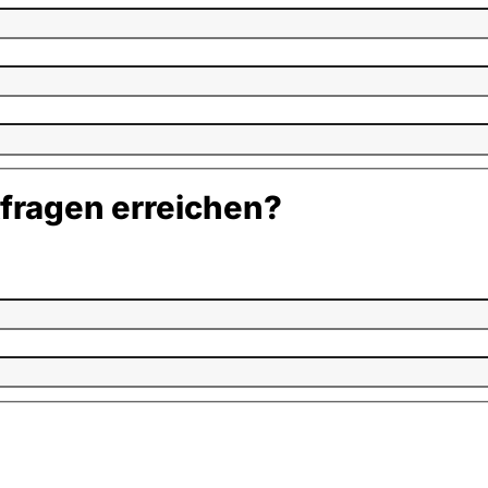
kfragen erreichen?