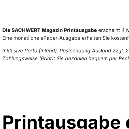
Die SACHWERT Magazin Printausgabe
erscheint 4 M
Eine monatliche ePaper-Ausgabe erhalten Sie kostenfr
Inklusive Porto (Inland). Postsendung Ausland zzgl. 2
Zahlungsweise (Print): Sie bezahlen bequem per Rec
Printausgabe 