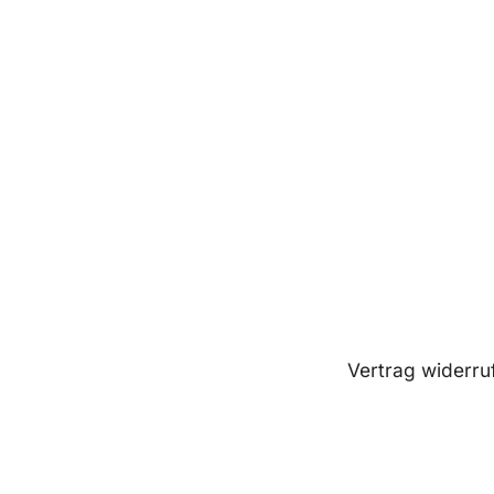
Vertrag widerru