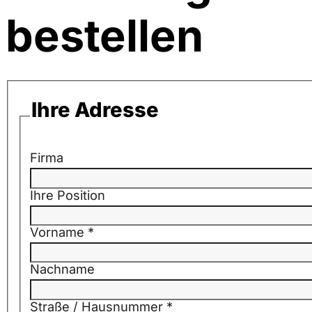
bestellen
Ihre Adresse
Firma
Ihre Position
Vorname
*
Nachname
Straße / Hausnummer
*