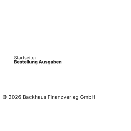
Ausgaben!
Startseite
Bestellung Ausgaben
© 2026 Backhaus Finanzverlag GmbH