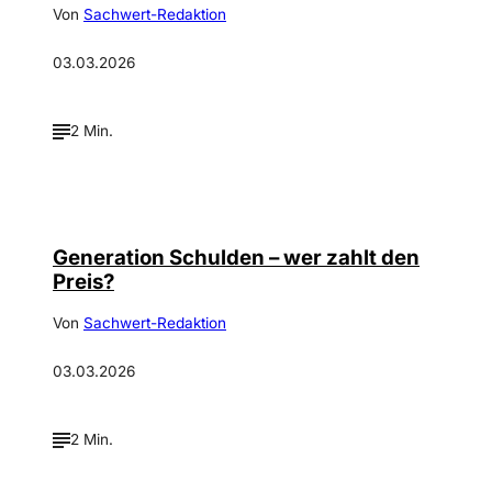
Von
Sachwert-Redaktion
03.03.2026
2 Min.
Generation Schulden – wer zahlt den
Preis?
Von
Sachwert-Redaktion
03.03.2026
2 Min.