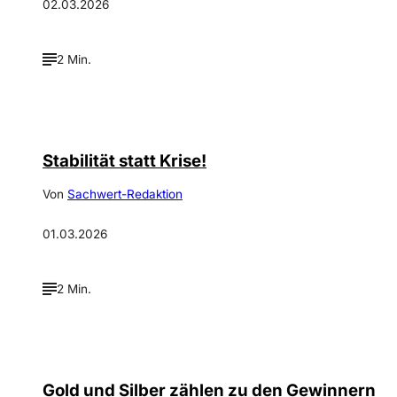
02.03.2026
2 Min.
Stabilität statt Krise!
Von
Sachwert-Redaktion
01.03.2026
2 Min.
Gold und Silber zählen zu den Gewinnern