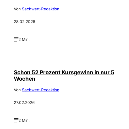
Von
Sachwert-Redaktion
28.02.2026
2 Min.
Schon 52 Prozent Kursgewinn in nur 5
Wochen
Von
Sachwert-Redaktion
27.02.2026
2 Min.