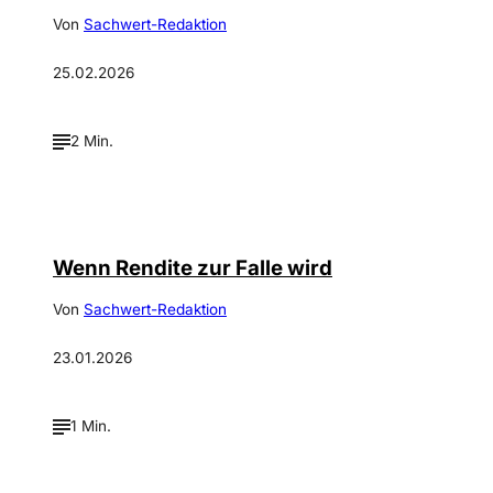
Von
Sachwert-Redaktion
25.02.2026
2 Min.
Wenn Rendite zur Falle wird
Von
Sachwert-Redaktion
23.01.2026
1 Min.