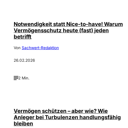
Notwendigkeit statt Nice-to-have! Warum
Vermögensschutz heute (fast) jeden
betrifft
Von
Sachwert-Redaktion
26.02.2026
2 Min.
Vermögen schützen – aber wie? Wie
Anleger bei Turbulenzen handlungsfähig
bleiben