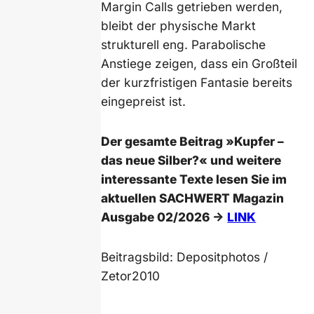
Margin Calls getrieben werden,
bleibt der physische Markt
strukturell eng. Parabolische
Anstiege zeigen, dass ein Großteil
der kurzfristigen Fantasie bereits
eingepreist ist.
Der gesamte Beitrag »Kupfer –
das neue Silber?« und weitere
interessante Texte lesen Sie im
aktuellen SACHWERT Magazin
Ausgabe 02/2026 ->
LINK
Beitragsbild: Depositphotos /
Zetor2010