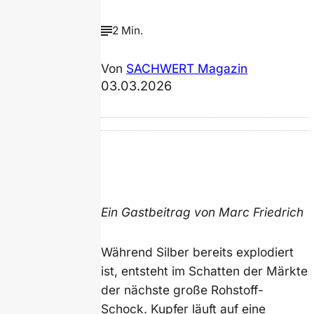
2 Min.
Von
SACHWERT Magazin
03.03.2026
Ein Gastbeitrag von Marc Friedrich
Während Silber bereits explodiert
ist, entsteht im Schatten der Märkte
der nächste große Rohstoff-
Schock. Kupfer läuft auf eine