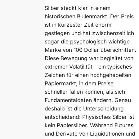
Silber steckt klar in einem
historischen Bullenmarkt. Der Preis
ist in kürzester Zeit enorm
gestiegen und hat zwischenzeitlich
sogar die psychologisch wichtige
Marke von 100 Dollar überschritten.
Diese Bewegung war begleitet von
extremer Volatilität – ein typisches
Zeichen für einen hochgehebelten
Papiermarkt, in dem Preise
schneller fallen können, als sich
Fundamentaldaten ändern. Genau
deshalb ist die Unterscheidung
entscheidend: Physisches Silber ist
kein Papiersilber. Während Futures
und Derivate von Liquidationen und