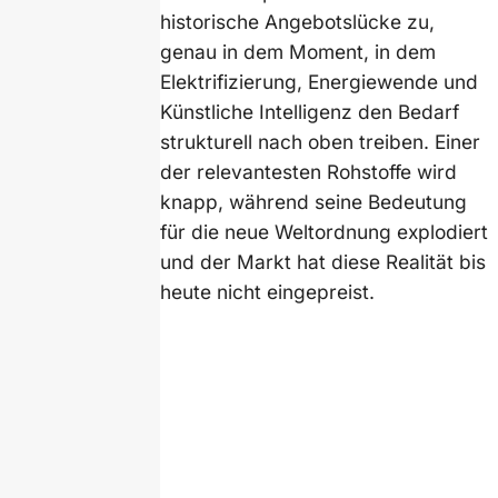
historische Angebotslücke zu,
genau in dem Moment, in dem
Elektrifizierung, Energiewende und
Künstliche Intelligenz den Bedarf
strukturell nach oben treiben. Einer
der relevantesten Rohstoffe wird
knapp, während seine Bedeutung
für die neue Weltordnung explodiert
und der Markt hat diese Realität bis
heute nicht eingepreist.