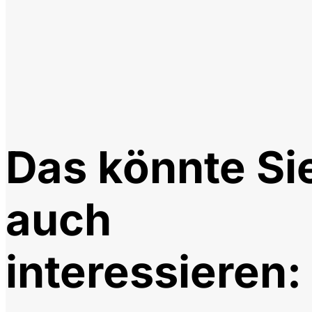
Das könnte Si
auch
interessieren: