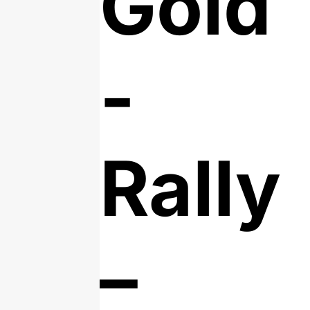
Gold
-
Rally
–