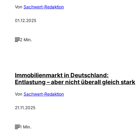
Von
Sachwert-Redaktion
01.12.2025
2 Min.
Immobilienmarkt in Deutschland:
Entlastung – aber nicht überall gleich stark
Von
Sachwert-Redaktion
21.11.2025
1 Min.