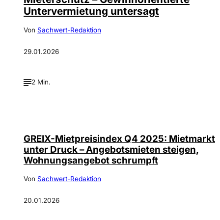
Untervermietung untersagt
Von
Sachwert-Redaktion
29.01.2026
2 Min.
GREIX-Mietpreisindex Q4 2025: Mietmarkt
unter Druck – Angebotsmieten steigen,
Wohnungsangebot schrumpft
Von
Sachwert-Redaktion
20.01.2026