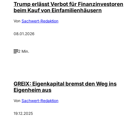
Trump erlässt Verbot für Finanzinvestoren
beim Kauf von Einfamilienhäusern
Von
Sachwert-Redaktion
08.01.2026
2 Min.
GREIX: Eigenkapital bremst den Weg ins
Eigenheim aus
Von
Sachwert-Redaktion
19.12.2025