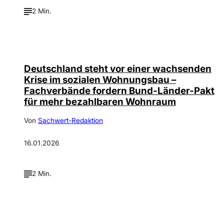
2 Min.
Deutschland steht vor einer wachsenden
Krise im sozialen Wohnungsbau –
Fachverbände fordern Bund-Länder-Pakt
für mehr bezahlbaren Wohnraum
Von
Sachwert-Redaktion
16.01.2026
2 Min.