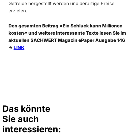
Getreide hergestellt werden und derartige Preise
erzielen.
Den gesamten Beitrag »Ein Schluck kann Millionen
kosten« und weitere interessante Texte lesen Sie im
aktuellen SACHWERT Magazin ePaper Ausgabe 146
->
LINK
Das könnte
Sie auch
©
Depositphotos/ramirezom
interessieren: