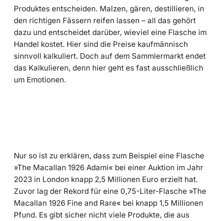
Produktes entscheiden. Malzen, gären, destillieren, in
den richtigen Fässern reifen lassen – all das gehört
dazu und entscheidet darüber, wieviel eine Flasche im
Handel kostet. Hier sind die Preise kaufmännisch
sinnvoll kalkuliert. Doch auf dem Sammlermarkt endet
das Kalkulieren, denn hier geht es fast ausschließlich
um Emotionen.
Nur so ist zu erklären, dass zum Beispiel eine Flasche
»The Macallan 1926 Adami« bei einer Auktion im Jahr
2023 in London knapp 2,5 Millionen Euro erzielt hat.
Zuvor lag der Rekord für eine 0,75-Liter-Flasche »The
Macallan 1926 Fine and Rare« bei knapp 1,5 Millionen
Pfund. Es gibt sicher nicht viele Produkte, die aus