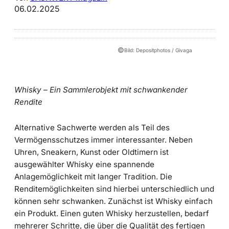
06.02.2025
©
Bild: Depositphotos / Givaga
Whisky – Ein Sammlerobjekt mit schwankender
Rendite
Alternative Sachwerte werden als Teil des
Vermögensschutzes immer interessanter. Neben
Uhren, Sneakern, Kunst oder Oldtimern ist
ausgewählter Whisky eine spannende
Anlagemöglichkeit mit langer Tradition. Die
Renditemöglichkeiten sind hierbei unterschiedlich und
können sehr schwanken. Zunächst ist Whisky einfach
ein Produkt. Einen guten Whisky herzustellen, bedarf
mehrerer Schritte, die über die Qualität des fertigen