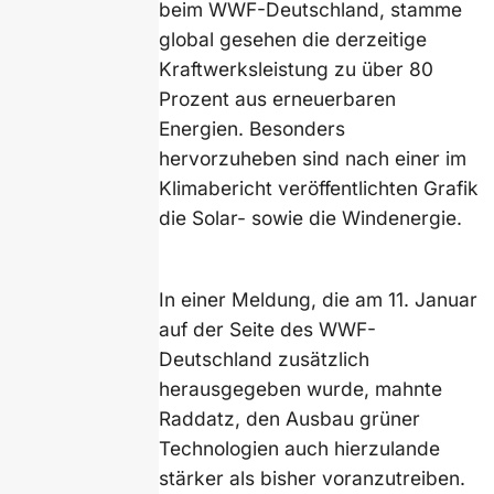
beim WWF-Deutschland, stamme
global gesehen die derzeitige
Kraftwerksleistung zu über 80
Prozent aus erneuerbaren
Energien. Besonders
hervorzuheben sind nach einer im
Klimabericht veröffentlichten Grafik
die Solar- sowie die Windenergie.
In einer Meldung, die am 11. Januar
auf der Seite des WWF-
Deutschland zusätzlich
herausgegeben wurde, mahnte
Raddatz, den Ausbau grüner
Technologien auch hierzulande
stärker als bisher voranzutreiben.