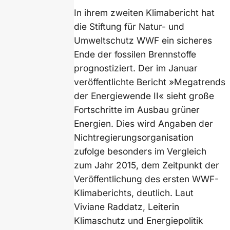
In ihrem zweiten Klimabericht hat
die Stiftung für Natur- und
Umweltschutz WWF ein sicheres
Ende der fossilen Brennstoffe
prognostiziert. Der im Januar
veröffentlichte Bericht »Megatrends
der Energiewende II« sieht große
Fortschritte im Ausbau grüner
Energien. Dies wird Angaben der
Nichtregierungsorganisation
zufolge besonders im Vergleich
zum Jahr 2015, dem Zeitpunkt der
Veröffentlichung des ersten WWF-
Klimaberichts, deutlich. Laut
Viviane Raddatz, Leiterin
Klimaschutz und Energiepolitik