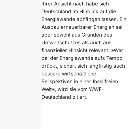
Ihrer Ansicht nach habe sich
Deutschland im Hinblick auf die
Energiewende abhängen lassen. Ein
Ausbau erneuerbarer Energien sei
aber sowohl aus Gründen des
Umweltschutzes als auch aus
finanzieller Hinsicht relevant. »Wer
bei der Energiewende aufs Tempo
drückt, sichert sich langfristig auch
bessere wirtschaftliche
Perspektiven in einer fossilfreien
Welt«, wird sie vom WWF-
Deutschland zitiert.