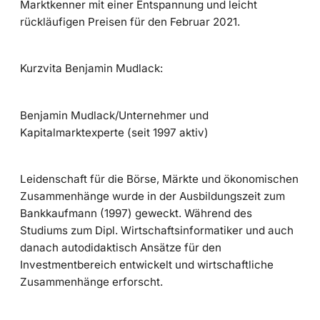
Marktkenner mit einer Entspannung und leicht
rückläufigen Preisen für den Februar 2021.
Kurzvita Benjamin Mudlack:
Benjamin Mudlack/Unternehmer und
Kapitalmarktexperte (seit 1997 aktiv)
Leidenschaft für die Börse, Märkte und ökonomischen
Zusammenhänge wurde in der Ausbildungszeit zum
Bankkaufmann (1997) geweckt. Während des
Studiums zum Dipl. Wirtschaftsinformatiker und auch
danach autodidaktisch Ansätze für den
Investmentbereich entwickelt und wirtschaftliche
Zusammenhänge erforscht.