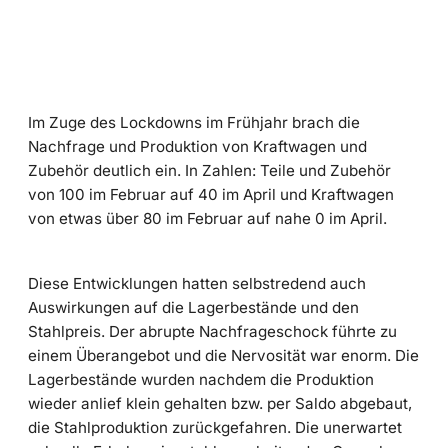
Im Zuge des Lockdowns im Frühjahr brach die
Nachfrage und Produktion von Kraftwagen und
Zubehör deutlich ein. In Zahlen: Teile und Zubehör
von 100 im Februar auf 40 im April und Kraftwagen
von etwas über 80 im Februar auf nahe 0 im April.
Diese Entwicklungen hatten selbstredend auch
Auswirkungen auf die Lagerbestände und den
Stahlpreis. Der abrupte Nachfrageschock führte zu
einem Überangebot und die Nervosität war enorm. Die
Lagerbestände wurden nachdem die Produktion
wieder anlief klein gehalten bzw. per Saldo abgebaut,
die Stahlproduktion zurückgefahren. Die unerwartet