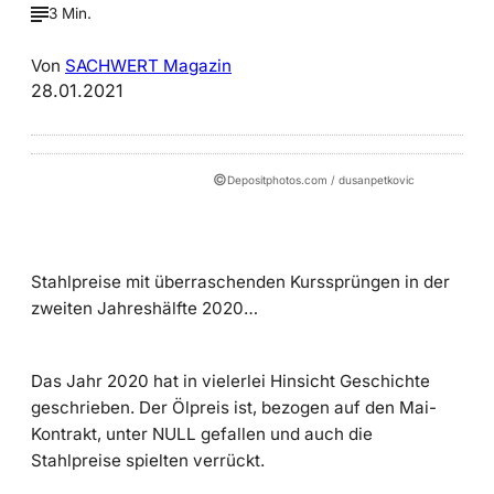
3 Min.
Von
SACHWERT Magazin
28.01.2021
©
Depositphotos.com / dusanpetkovic
Stahlpreise mit überraschenden Kurssprüngen in der
zweiten Jahreshälfte 2020…
Das Jahr 2020 hat in vielerlei Hinsicht Geschichte
geschrieben. Der Ölpreis ist, bezogen auf den Mai-
Kontrakt, unter NULL gefallen und auch die
Stahlpreise spielten verrückt.