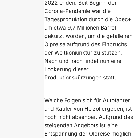
2022 enden. Seit Beginn der
Corona-Pandemie war die
Tagesproduktion durch die Opec+
um etwa 9,7 Millionen Barrel
gekürzt worden, um die gefallenen
Ölpreise aufgrund des Einbruchs
der Weltkonjunktur zu stützen.
Nach und nach findet nun eine
Lockerung dieser
Produktionskürzungen statt.
Welche Folgen sich für Autofahrer
und Käufer von Heizöl ergeben, ist
noch nicht absehbar. Aufgrund des
steigenden Angebots ist eine
Entspannung der Ölpreise möglich,