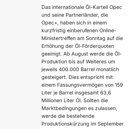
Das internationale Öl-Kartell Opec
und seine Partnerländer, die
Opec+, haben sich in einem
kurzfristig einberufenen Online-
Ministertreffen am Sonntag auf die
Erhöhung der Öl-Förderquoten
geeinigt. Ab August werde die Öl-
Produktion bis auf Weiteres um
jeweils 400.000 Barrel monatlich
gesteigert. Dies entspricht mit
einem Fassungsvermögen von 159
Liter je Barrel insgesamt 63,6
Millionen Liter Öl. Sollten die
Marktbedingungen es zulassen,
werde die bestehende
Produktionskürzung im September