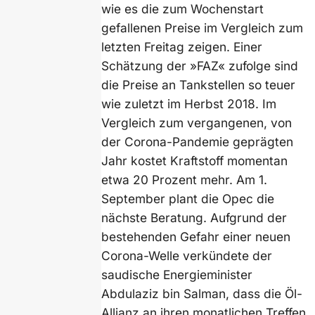
wie es die zum Wochenstart
gefallenen Preise im Vergleich zum
letzten Freitag zeigen. Einer
Schätzung der »FAZ« zufolge sind
die Preise an Tankstellen so teuer
wie zuletzt im Herbst 2018. Im
Vergleich zum vergangenen, von
der Corona-Pandemie geprägten
Jahr kostet Kraftstoff momentan
etwa 20 Prozent mehr. Am 1.
September plant die Opec die
nächste Beratung. Aufgrund der
bestehenden Gefahr einer neuen
Corona-Welle verkündete der
saudische Energieminister
Abdulaziz bin Salman, dass die Öl-
Allianz an ihren monatlichen Treffen