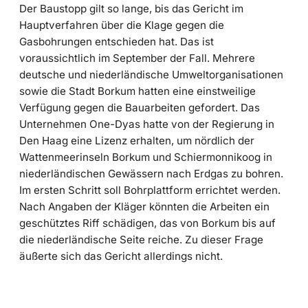
Der Baustopp gilt so lange, bis das Gericht im
Hauptverfahren über die Klage gegen die
Gasbohrungen entschieden hat. Das ist
voraussichtlich im September der Fall. Mehrere
deutsche und niederländische Umweltorganisationen
sowie die Stadt Borkum hatten eine einstweilige
Verfügung gegen die Bauarbeiten gefordert. Das
Unternehmen One-Dyas hatte von der Regierung in
Den Haag eine Lizenz erhalten, um nördlich der
Wattenmeerinseln Borkum und Schiermonnikoog in
niederländischen Gewässern nach Erdgas zu bohren.
Im ersten Schritt soll Bohrplattform errichtet werden.
Nach Angaben der Kläger könnten die Arbeiten ein
geschütztes Riff schädigen, das von Borkum bis auf
die niederländische Seite reiche. Zu dieser Frage
äußerte sich das Gericht allerdings nicht.