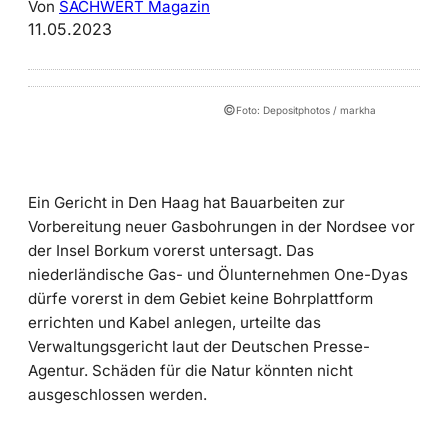
Von
SACHWERT Magazin
11.05.2023
©
Foto: Depositphotos / markha
Ein Gericht in Den Haag hat Bauarbeiten zur
Vorbereitung neuer Gasbohrungen in der Nordsee vor
der Insel Borkum vorerst untersagt. Das
niederländische Gas- und Ölunternehmen One-Dyas
dürfe vorerst in dem Gebiet keine Bohrplattform
errichten und Kabel anlegen, urteilte das
Verwaltungsgericht laut der Deutschen Presse-
Agentur. Schäden für die Natur könnten nicht
ausgeschlossen werden.