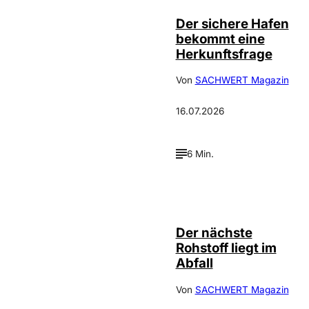
Der sichere Hafen
bekommt eine
Herkunftsfrage
Von
SACHWERT Magazin
16.07.2026
6 Min.
IMAGO / Le
©
Pictorium
Der nächste
Rohstoff liegt im
Abfall
Von
SACHWERT Magazin