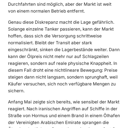
Durchfahrten sind möglich, aber der Markt ist weit
von einem normalen Betrieb entfernt.
Genau diese Diskrepanz macht die Lage gefährlich.
Solange einzelne Tanker passieren, kann der Markt
hoffen, dass sich die Versorgung schrittweise
normalisiert. Bleibt der Transit aber stark
eingeschränkt, sinken die Lagerbestände weiter. Dann
kann der Ölpreis nicht mehr nur auf Schlagzeilen
reagieren, sondern auf reale physische Knappheit. In
diesem Fall droht eine nichtlineare Bewegung: Preise
steigen dann nicht langsam, sondern sprunghaft, weil
Käufer versuchen, sich noch verfügbare Mengen zu
sichern.
Anfang Mai zeigte sich bereits, wie sensibel der Markt
reagiert. Nach iranischen Angriffen auf Schiffe in der
Straße von Hormus und einem Brand in einem Ölhafen
der Vereinigten Arabischen Emirate sprangen die