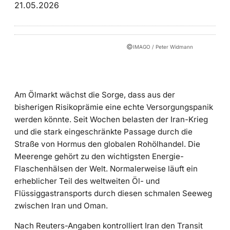
21.05.2026
©
IMAGO / Peter Widmann
Am Ölmarkt wächst die Sorge, dass aus der
bisherigen Risikoprämie eine echte Versorgungspanik
werden könnte. Seit Wochen belasten der Iran-Krieg
und die stark eingeschränkte Passage durch die
Straße von Hormus den globalen Rohölhandel. Die
Meerenge gehört zu den wichtigsten Energie-
Flaschenhälsen der Welt. Normalerweise läuft ein
erheblicher Teil des weltweiten Öl- und
Flüssiggastransports durch diesen schmalen Seeweg
zwischen Iran und Oman.
Nach Reuters-Angaben kontrolliert Iran den Transit