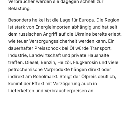
Verbraucher werden sie dagegen schnell zur
Belastung.
Besonders heikel ist die Lage für Europa. Die Region
ist stark von Energieimporten abhängig und hat seit
dem russischen Angriff auf die Ukraine bereits erlebt,
wie teuer Versorgungssicherheit werden kann. Ein
dauerhafter Preisschock bei Öl würde Transport,
Industrie, Landwirtschaft und private Haushalte
treffen. Diesel, Benzin, Heizöl, Flugkerosin und viele
petrochemische Vorprodukte hängen direkt oder
indirekt am Rohölmarkt. Steigt der Ölpreis deutlich,
kommt der Effekt mit Verzögerung auch in
Lieferketten und Verbraucherpreisen an.