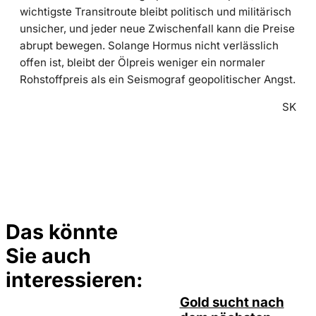
wichtigste Transitroute bleibt politisch und militärisch
unsicher, und jeder neue Zwischenfall kann die Preise
abrupt bewegen. Solange Hormus nicht verlässlich
offen ist, bleibt der Ölpreis weniger ein normaler
Rohstoffpreis als ein Seismograf geopolitischer Angst.
SK
Das könnte
Sie auch
Depositphotos /
©
elsar77
interessieren:
Gold sucht nach