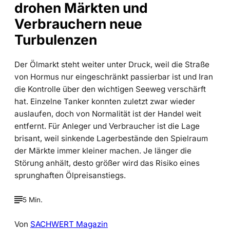
drohen Märkten und
Verbrauchern neue
Turbulenzen
Der Ölmarkt steht weiter unter Druck, weil die Straße
von Hormus nur eingeschränkt passierbar ist und Iran
die Kontrolle über den wichtigen Seeweg verschärft
hat. Einzelne Tanker konnten zuletzt zwar wieder
auslaufen, doch von Normalität ist der Handel weit
entfernt. Für Anleger und Verbraucher ist die Lage
brisant, weil sinkende Lagerbestände den Spielraum
der Märkte immer kleiner machen. Je länger die
Störung anhält, desto größer wird das Risiko eines
sprunghaften Ölpreisanstiegs.
5 Min.
Von
SACHWERT Magazin