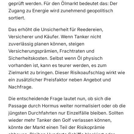
geprüft werden. Für den Ölmarkt bedeutet das: Der
Zugang zu Energie wird zunehmend geopolitisch
sortiert.
Das erhöht die Unsicherheit für Reedereien,
Versicherer und Käufer. Wenn Tanker nicht
zuverlässig planen können, steigen
Versicherungsprämien, Frachtraten und
Sicherheitskosten. Selbst wenn Öl physisch
vorhanden ist, kann es teurer werden, es zum
Zielmarkt zu bringen. Dieser Risikoaufschlag wirkt wie
ein zusätzlicher Preisfaktor neben Angebot und
Nachfrage.
Die entscheidende Frage lautet nun, ob sich die
Passage durch Hormus weiter normalisiert oder ob die
jüngsten Durchfahrten nur Einzelfälle bleiben. Sollten
wieder mehr Tanker den Golf verlassen können,
könnte der Markt einen Teil der Risikoprämie