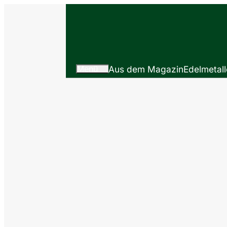
Menü
Aus dem Magazin
Edelmetall