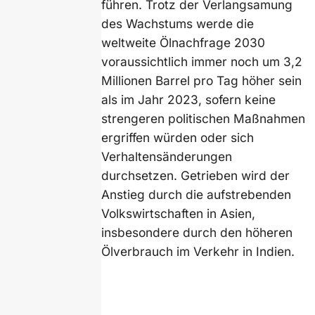
führen. Trotz der Verlangsamung
des Wachstums werde die
weltweite Ölnachfrage 2030
voraussichtlich immer noch um 3,2
Millionen Barrel pro Tag höher sein
als im Jahr 2023, sofern keine
strengeren politischen Maßnahmen
ergriffen würden oder sich
Verhaltensänderungen
durchsetzen. Getrieben wird der
Anstieg durch die aufstrebenden
Volkswirtschaften in Asien,
insbesondere durch den höheren
Ölverbrauch im Verkehr in Indien.