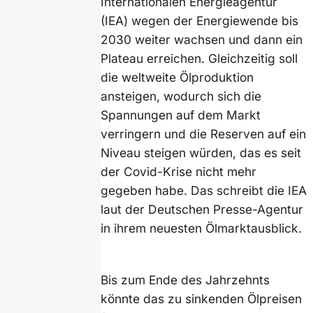
Internationalen Energieagentur
(IEA) wegen der Energiewende bis
2030 weiter wachsen und dann ein
Plateau erreichen. Gleichzeitig soll
die weltweite Ölproduktion
ansteigen, wodurch sich die
Spannungen auf dem Markt
verringern und die Reserven auf ein
Niveau steigen würden, das es seit
der Covid-Krise nicht mehr
gegeben habe. Das schreibt die IEA
laut der Deutschen Presse-Agentur
in ihrem neuesten Ölmarktausblick.
Bis zum Ende des Jahrzehnts
könnte das zu sinkenden Ölpreisen