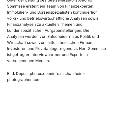
Unter der Leitung des Bestsellerautors Antonio
Sommese erstellt ein Team von Finanzexperten,
Immobilien- und Börsenspezialisten kontinuierlich
volks- und betriebswirtschaftliche Analysen sowie
Finanzanalysen zu aktuellen Themen und
kundenspezifischen Aufgabenstellungen. Die
Analysen werden von Entscheidern aus Politik und
Wirtschaft sowie von mittelständischen Firmen,
Investoren und Privatanlegern genutzt. Herr Sommese
ist gefragter Interviewpartner und Experte in
verschiedenen Medien.
Bild: Depositphotos.com/info.michaelheim-
photographer.com