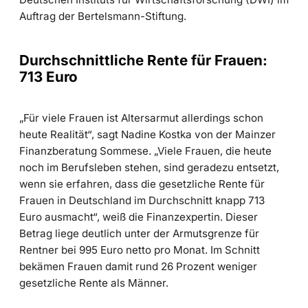
Auftrag der Bertelsmann-Stiftung.
Durchschnittliche Rente für Frauen:
713 Euro
„Für viele Frauen ist Altersarmut allerdings schon
heute Realität“, sagt Nadine Kostka von der Mainzer
Finanzberatung Sommese. „Viele Frauen, die heute
noch im Berufsleben stehen, sind geradezu entsetzt,
wenn sie erfahren, dass die gesetzliche Rente für
Frauen in Deutschland im Durchschnitt knapp 713
Euro ausmacht“, weiß die Finanzexpertin. Dieser
Betrag liege deutlich unter der Armutsgrenze für
Rentner bei 995 Euro netto pro Monat. Im Schnitt
bekämen Frauen damit rund 26 Prozent weniger
gesetzliche Rente als Männer.