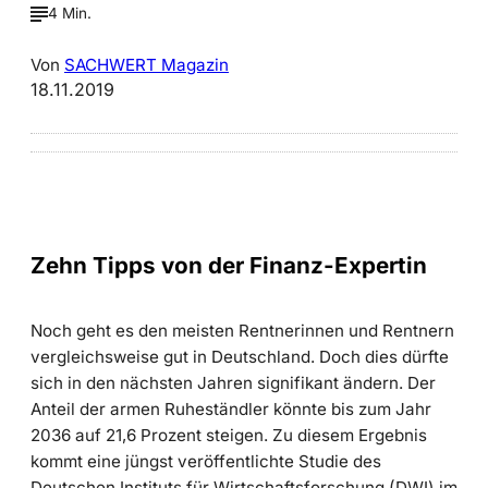
4 Min.
Von
SACHWERT Magazin
18.11.2019
Zehn Tipps von der Finanz-Expertin
Noch geht es den meisten Rentnerinnen und Rentnern
vergleichsweise gut in Deutschland. Doch dies dürfte
sich in den nächsten Jahren signifikant ändern. Der
Anteil der armen Ruheständler könnte bis zum Jahr
2036 auf 21,6 Prozent steigen. Zu diesem Ergebnis
kommt eine jüngst veröffentlichte Studie des
Deutschen Instituts für Wirtschaftsforschung (DWI) im