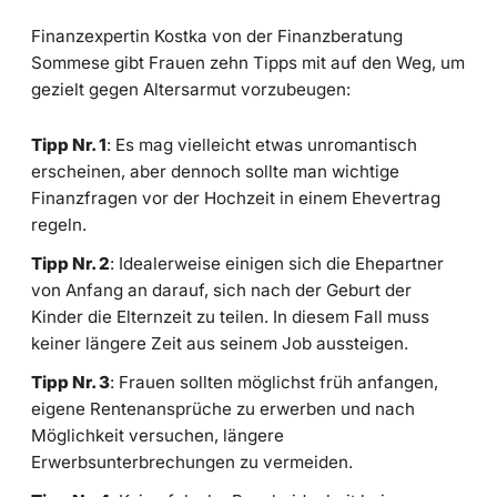
Finanzexpertin Kostka von der Finanzberatung
Sommese gibt Frauen zehn Tipps mit auf den Weg, um
gezielt gegen Altersarmut vorzubeugen:
Tipp Nr. 1
: Es mag vielleicht etwas unromantisch
erscheinen, aber dennoch sollte man wichtige
Finanzfragen vor der Hochzeit in einem Ehevertrag
regeln.
Tipp Nr. 2
: Idealerweise einigen sich die Ehepartner
von Anfang an darauf, sich nach der Geburt der
Kinder die Elternzeit zu teilen. In diesem Fall muss
keiner längere Zeit aus seinem Job aussteigen.
Tipp Nr. 3
: Frauen sollten möglichst früh anfangen,
eigene Rentenansprüche zu erwerben und nach
Möglichkeit versuchen, längere
Erwerbsunterbrechungen zu vermeiden.