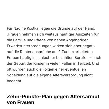
Für Nadine Kostka liegen die Gründe auf der Hand:
„Frauen nehmen sich weitaus häufiger Auszeiten für
die Familie und Pflege von nahen Angehörigen.
Erwerbsunterbrechungen wirken sich aber negativ
auf die Rentenansprüche aus“. Zudem arbeiteten
Frauen häufig in schlechter bezahlten Berufen – nach
der Geburt der Kinder in vielen Fällen in Teilzeit. Und
oft würden auch die Folgen einer eventuellen
Scheidung auf die eigene Altersversorgung nicht
bedacht.
Zehn-Punkte-Plan gegen Altersarmut
von Frauen