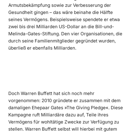
Armutsbekämpfung sowie zur Verbesserung der
Gesundheit gingen – das wäre beinahe die Hälfte
seines Vermögens. Beispielsweise spendete er etwa
zwei bis drei Milliarden US-Dollar an die Bill-und-
Melinda-Gates-Stiftung. Den vier Organisationen, die
durch seine Familienmitglieder gegründet wurden,
überließ er ebenfalls Milliarden.
Doch Warren Buffett hat sich noch mehr
vorgenommen: 2010 gründete er zusammen mit dem
damaligen Ehepaar Gates »The Giving Pledge«. Diese
Kampagne ruft Milliardäre dazu auf, Teile ihres
Vermögens für wohltätige Zwecke zur Verfügung zu
stellen. Warren Buffett selbst will hierbei mit gutem