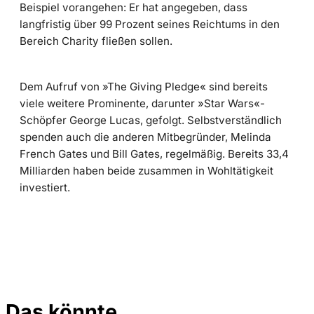
Beispiel vorangehen: Er hat angegeben, dass
langfristig über 99 Prozent seines Reichtums in den
Bereich Charity fließen sollen.
Dem Aufruf von »The Giving Pledge« sind bereits
viele weitere Prominente, darunter »Star Wars«-
Schöpfer George Lucas, gefolgt. Selbstverständlich
spenden auch die anderen Mitbegründer, Melinda
French Gates und Bill Gates, regelmäßig. Bereits 33,4
Milliarden haben beide zusammen in Wohltätigkeit
investiert.
Das könnte