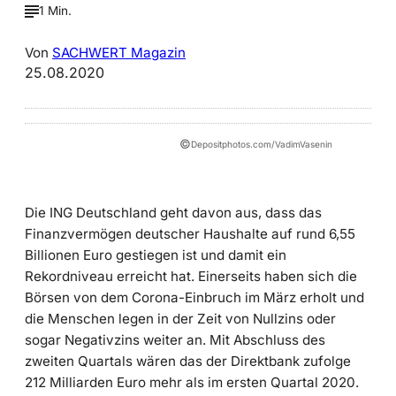
1 Min.
Von
SACHWERT Magazin
25.08.2020
©
Depositphotos.com/VadimVasenin
Die ING Deutschland geht davon aus, dass das
Finanzvermögen deutscher Haushalte auf rund 6,55
Billionen Euro gestiegen ist und damit ein
Rekordniveau erreicht hat. Einerseits haben sich die
Börsen von dem Corona-Einbruch im März erholt und
die Menschen legen in der Zeit von Nullzins oder
sogar Negativzins weiter an. Mit Abschluss des
zweiten Quartals wären das der Direktbank zufolge
212 Milliarden Euro mehr als im ersten Quartal 2020.