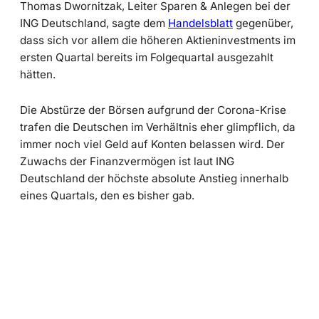
Thomas Dwornitzak, Leiter Sparen & Anlegen bei der
ING Deutschland, sagte dem
Handelsblatt
gegenüber,
dass sich vor allem die höheren Aktieninvestments im
ersten Quartal bereits im Folgequartal ausgezahlt
hätten.
Die Abstürze der Börsen aufgrund der Corona-Krise
trafen die Deutschen im Verhältnis eher glimpflich, da
immer noch viel Geld auf Konten belassen wird. Der
Zuwachs der Finanzvermögen ist laut ING
Deutschland der höchste absolute Anstieg innerhalb
eines Quartals, den es bisher gab.