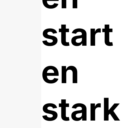
start
en
stark