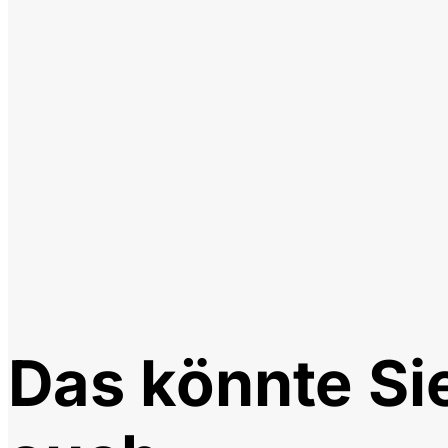
Das könnte Si