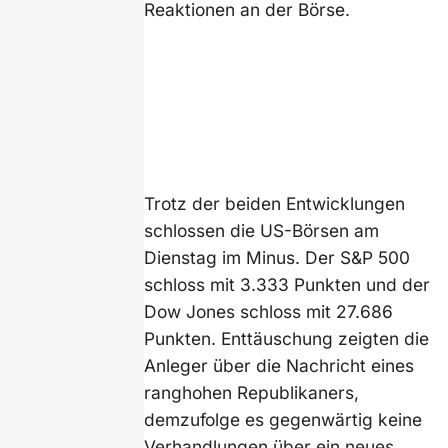
Reaktionen an der Börse.
Trotz der beiden Entwicklungen
schlossen die US-Börsen am
Dienstag im Minus. Der S&P 500
schloss mit 3.333 Punkten und der
Dow Jones schloss mit 27.686
Punkten. Enttäuschung zeigten die
Anleger über die Nachricht eines
ranghohen Republikaners,
demzufolge es gegenwärtig keine
Verhandlungen über ein neues