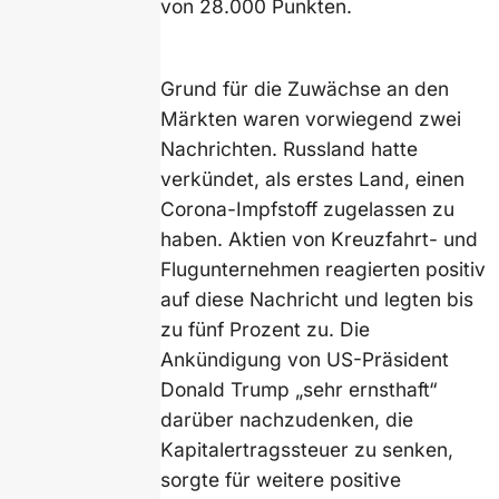
von 28.000 Punkten.
Grund für die Zuwächse an den
Märkten waren vorwiegend zwei
Nachrichten. Russland hatte
verkündet, als erstes Land, einen
Corona-Impfstoff zugelassen zu
haben. Aktien von Kreuzfahrt- und
Flugunternehmen reagierten positiv
auf diese Nachricht und legten bis
zu fünf Prozent zu. Die
Ankündigung von US-Präsident
Donald Trump „sehr ernsthaft“
darüber nachzudenken, die
Kapitalertragssteuer zu senken,
sorgte für weitere positive