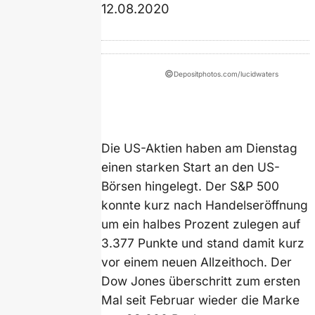
12.08.2020
©
Depositphotos.com/lucidwaters
Die US-Aktien haben am Dienstag
einen starken Start an den US-
Börsen hingelegt. Der S&P 500
konnte kurz nach Handelseröffnung
um ein halbes Prozent zulegen auf
3.377 Punkte und stand damit kurz
vor einem neuen Allzeithoch. Der
Dow Jones überschritt zum ersten
Mal seit Februar wieder die Marke