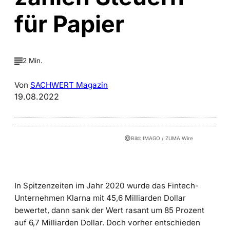
für Papier
2 Min.
Von
SACHWERT Magazin
19.08.2022
©
Bild: IMAGO / ZUMA Wire
In Spitzenzeiten im Jahr 2020 wurde das Fintech-
Unternehmen Klarna mit 45,6 Milliarden Dollar
bewertet, dann sank der Wert rasant um 85 Prozent
auf 6,7 Milliarden Dollar. Doch vorher entschieden