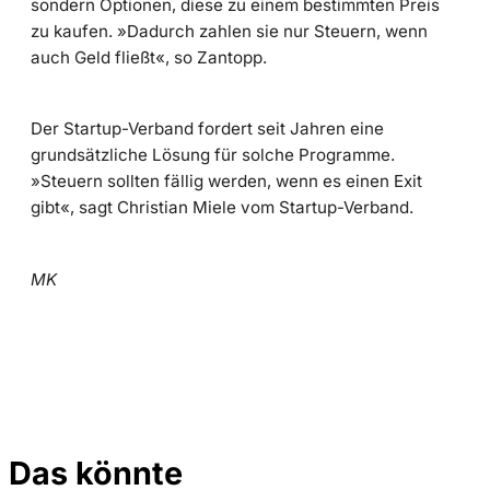
sondern Optionen, diese zu einem bestimmten Preis
zu kaufen. »Dadurch zahlen sie nur Steuern, wenn
auch Geld fließt«, so Zantopp.
Der Startup-Verband fordert seit Jahren eine
grundsätzliche Lösung für solche Programme.
»Steuern sollten fällig werden, wenn es einen Exit
gibt«, sagt Christian Miele vom Startup-Verband.
MK
Das könnte