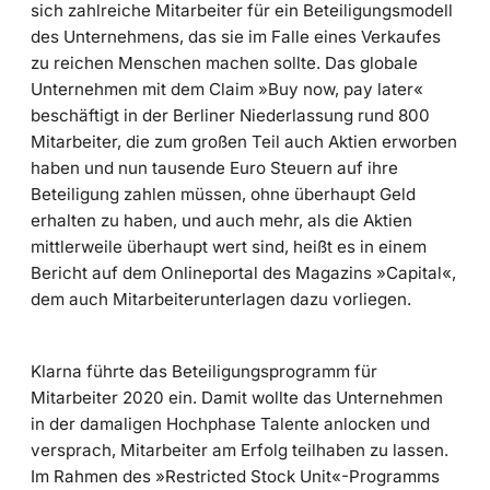
sich zahlreiche Mitarbeiter für ein Beteiligungsmodell
des Unternehmens, das sie im Falle eines Verkaufes
zu reichen Menschen machen sollte. Das globale
Unternehmen mit dem Claim »Buy now, pay later«
beschäftigt in der Berliner Niederlassung rund 800
Mitarbeiter, die zum großen Teil auch Aktien erworben
haben und nun tausende Euro Steuern auf ihre
Beteiligung zahlen müssen, ohne überhaupt Geld
erhalten zu haben, und auch mehr, als die Aktien
mittlerweile überhaupt wert sind, heißt es in einem
Bericht auf dem Onlineportal des Magazins »Capital«,
dem auch Mitarbeiterunterlagen dazu vorliegen.
Klarna führte das Beteiligungsprogramm für
Mitarbeiter 2020 ein. Damit wollte das Unternehmen
in der damaligen Hochphase Talente anlocken und
versprach, Mitarbeiter am Erfolg teilhaben zu lassen.
Im Rahmen des »Restricted Stock Unit«-Programms