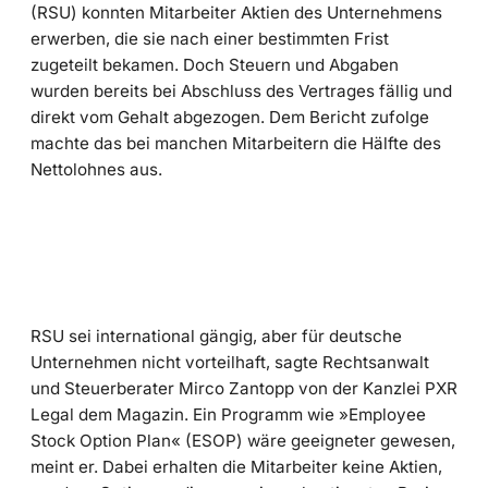
(RSU) konnten Mitarbeiter Aktien des Unternehmens
erwerben, die sie nach einer bestimmten Frist
zugeteilt bekamen. Doch Steuern und Abgaben
wurden bereits bei Abschluss des Vertrages fällig und
direkt vom Gehalt abgezogen. Dem Bericht zufolge
machte das bei manchen Mitarbeitern die Hälfte des
Nettolohnes aus.
RSU sei international gängig, aber für deutsche
Unternehmen nicht vorteilhaft, sagte Rechtsanwalt
und Steuerberater Mirco Zantopp von der Kanzlei PXR
Legal dem Magazin. Ein Programm wie »Employee
Stock Option Plan« (ESOP) wäre geeigneter gewesen,
meint er. Dabei erhalten die Mitarbeiter keine Aktien,