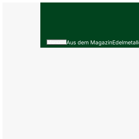
Menü
Aus dem Magazin
Edelmetall