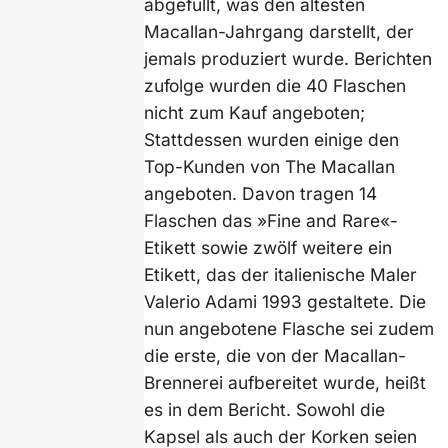
abgefüllt, was den ältesten
Macallan-Jahrgang darstellt, der
jemals produziert wurde. Berichten
zufolge wurden die 40 Flaschen
nicht zum Kauf angeboten;
Stattdessen wurden einige den
Top-Kunden von The Macallan
angeboten. Davon tragen 14
Flaschen das »Fine and Rare«-
Etikett sowie zwölf weitere ein
Etikett, das der italienische Maler
Valerio Adami 1993 gestaltete. Die
nun angebotene Flasche sei zudem
die erste, die von der Macallan-
Brennerei aufbereitet wurde, heißt
es in dem Bericht. Sowohl die
Kapsel als auch der Korken seien