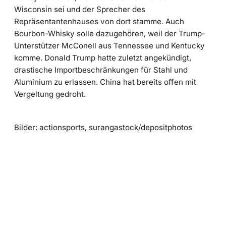
Wisconsin sei und der Sprecher des
Repräsentantenhauses von dort stamme. Auch
Bourbon-Whisky solle dazugehören, weil der Trump-
Unterstützer McConell aus Tennessee und Kentucky
komme. Donald Trump hatte zuletzt angekündigt,
drastische Importbeschränkungen für Stahl und
Aluminium zu erlassen. China hat bereits offen mit
Vergeltung gedroht.
Bilder: actionsports, surangastock/depositphotos