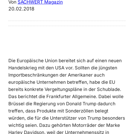
Von
SACHWERT Magazin
20.02.2018
Die Europäische Union bereitet sich auf einen neuen
Handelskrieg mit den USA vor. Sollten die jüngsten
Importbeschränkungen der Amerikaner auch
europäische Unternehmen betreffen, habe die EU
bereits konkrete Vergeltungspläne in der Schublade.
Das berichtet die Frankfurter Allgemeine. Dabei wolle
Brüssel die Regierung von Donald Trump dadurch
treffen, dass Produkte mit Sonderzöllen belegt
würden, die für die Unterstützer von Trump besonders
wichtig seien. Dazu gehörten Motorräder der Marke
Harley Davidson, weil der Unternehmenssitz in