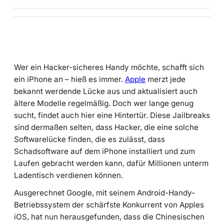
Wer ein Hacker-sicheres Handy möchte, schafft sich
ein iPhone an – hieß es immer.
Apple
merzt jede
bekannt werdende Lücke aus und aktualisiert auch
ältere Modelle regelmäßig. Doch wer lange genug
sucht, findet auch hier eine Hintertür. Diese Jailbreaks
sind dermaßen selten, dass Hacker, die eine solche
Softwarelücke finden, die es zulässt, dass
Schadsoftware auf dem iPhone installiert und zum
Laufen gebracht werden kann, dafür Millionen unterm
Ladentisch verdienen können.
Ausgerechnet Google, mit seinem Android-Handy-
Betriebssystem der schärfste Konkurrent von Apples
iOS, hat nun herausgefunden, dass die Chinesischen