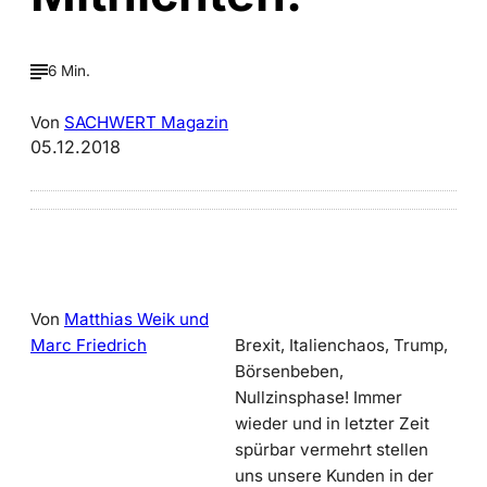
6 Min.
Von
SACHWERT Magazin
05.12.2018
Von
Matthias Weik und
Marc Friedrich
Brexit, Italienchaos, Trump,
Börsenbeben,
Nullzinsphase! Immer
wieder und in letzter Zeit
spürbar vermehrt stellen
uns unsere Kunden in der