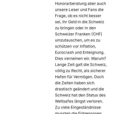
Honorarberatung aber auch
unsere Leser und Fans die
Frage, ob es nicht besser
sei, ihr Geld in die Schweiz
zu bringen oder in den
Schweizer Franken (CHF)
umzutauschen, um es zu
schützen vor Inflation,
Eurocrash und Enteignung.
Dies verneinen wir. Warum?
Lange Zeit galt die Schweiz,
völlig zu Recht, als sicherer
Hafen für Vermögen. Doch
die Zeiten haben sich
drastisch geändert und die
Schweiz hat den Status des
Weltsafes längst verloren.
Zu viele Eingeständnisse
mussten die Eidgenossen