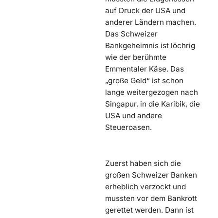
auf Druck der USA und
anderer Ländern machen.
Das Schweizer
Bankgeheimnis ist löchrig
wie der berühmte
Emmentaler Käse. Das
„große Geld“ ist schon
lange weitergezogen nach
Singapur, in die Karibik, die
USA und andere
Steueroasen.
Zuerst haben sich die
großen Schweizer Banken
erheblich verzockt und
mussten vor dem Bankrott
gerettet werden. Dann ist