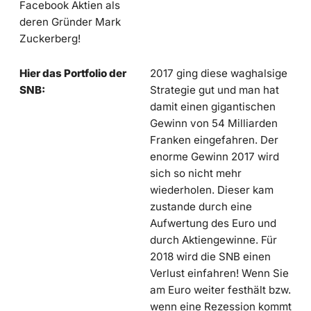
Facebook Aktien als
deren Gründer Mark
Zuckerberg!
Hier das Portfolio der
2017 ging diese waghalsige
SNB:
Strategie gut und man hat
damit einen gigantischen
Gewinn von 54 Milliarden
Franken eingefahren. Der
enorme Gewinn 2017 wird
sich so nicht mehr
wiederholen. Dieser kam
zustande durch eine
Aufwertung des Euro und
durch Aktiengewinne. Für
2018 wird die SNB einen
Verlust einfahren! Wenn Sie
am Euro weiter festhält bzw.
wenn eine Rezession kommt