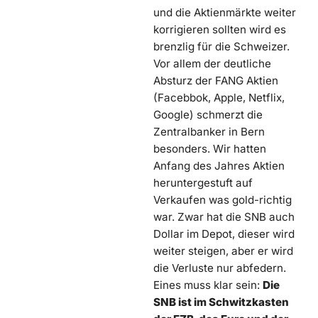
und die Aktienmärkte weiter
korrigieren sollten wird es
brenzlig für die Schweizer.
Vor allem der deutliche
Absturz der FANG Aktien
(Facebbok, Apple, Netflix,
Google) schmerzt die
Zentralbanker in Bern
besonders. Wir hatten
Anfang des Jahres Aktien
heruntergestuft auf
Verkaufen was gold-richtig
war. Zwar hat die SNB auch
Dollar im Depot, dieser wird
weiter steigen, aber er wird
die Verluste nur abfedern.
Eines muss klar sein:
Die
SNB ist im Schwitzkasten