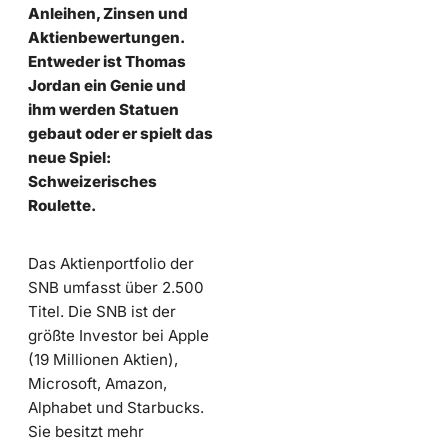
Anleihen, Zinsen und
Aktienbewertungen.
Entweder ist Thomas
Jordan ein Genie und
ihm werden Statuen
gebaut oder er spielt das
neue Spiel:
Schweizerisches
Roulette.
Das Aktienportfolio der
SNB umfasst über 2.500
Titel. Die SNB ist der
größte Investor bei Apple
(19 Millionen Aktien),
Microsoft, Amazon,
Alphabet und Starbucks.
Sie besitzt mehr