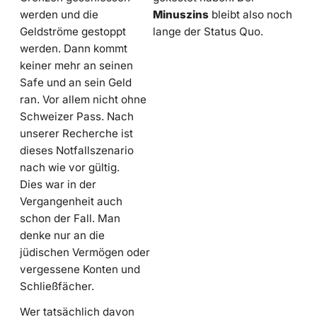
werden und die
Minuszins
bleibt also noch
Geldströme gestoppt
lange der Status Quo.
werden. Dann kommt
keiner mehr an seinen
Safe und an sein Geld
ran. Vor allem nicht ohne
Schweizer Pass. Nach
unserer Recherche ist
dieses Notfallszenario
nach wie vor gültig.
Dies war in der
Vergangenheit auch
schon der Fall. Man
denke nur an die
jüdischen Vermögen oder
vergessene Konten und
Schließfächer.
Wer tatsächlich davon