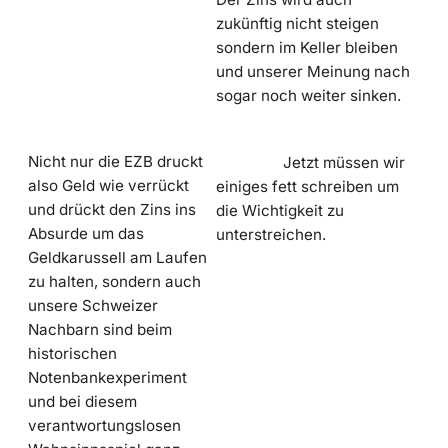
zukünftig nicht steigen
sondern im Keller bleiben
und unserer Meinung nach
sogar noch weiter sinken.
Nicht nur die EZB druckt
Jetzt müssen wir
also Geld wie verrückt
einiges fett schreiben um
und drückt den Zins ins
die Wichtigkeit zu
Absurde um das
unterstreichen.
Geldkarussell am Laufen
zu halten, sondern auch
unsere Schweizer
Nachbarn sind beim
historischen
Notenbankexperiment
und bei diesem
verantwortungslosen