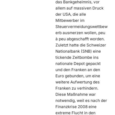
das Bankgeheimnis, vor
allem auf massiven Druck
der USA, die alle
Mitbewerber im
Steuervermeidungswettbew
erb ausmerzen wollen, peu
à peu abgeschafft worden.
Zuletzt hatte die Schweizer
Nationalbank (SNB) eine
tickende Zeitbombe ins
nationale Depot gepackt
und den Franken an den
Euro gebunden, um eine
weitere Aufwertung des
Franken zu verhindern.
Diese Maßnahme war
notwendig, weil es nach der
Finanzkrise 2008 eine
extreme Flucht in den