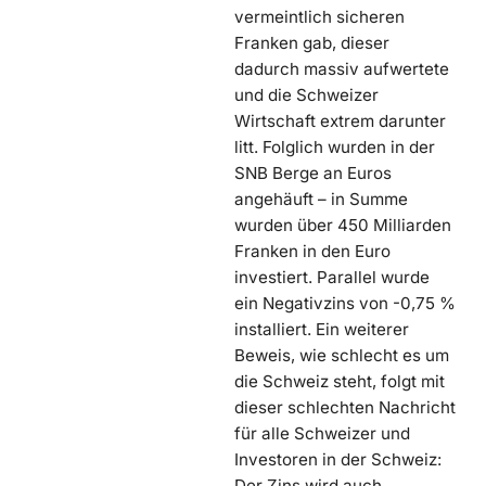
vermeintlich sicheren
Franken gab, dieser
dadurch massiv aufwertete
und die Schweizer
Wirtschaft extrem darunter
litt. Folglich wurden in der
SNB Berge an Euros
angehäuft – in Summe
wurden über 450 Milliarden
Franken in den Euro
investiert. Parallel wurde
ein Negativzins von -0,75 %
installiert. Ein weiterer
Beweis, wie schlecht es um
die Schweiz steht, folgt mit
dieser schlechten Nachricht
für alle Schweizer und
Investoren in der Schweiz:
Der Zins wird auch