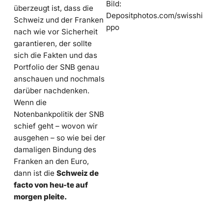
Bild:
überzeugt ist, dass die
Depositphotos.com/swisshi
Schweiz und der Franken
ppo
nach wie vor Sicherheit
garantieren, der sollte
sich die Fakten und das
Portfolio der SNB genau
anschauen und nochmals
darüber nachdenken.
Wenn die
Notenbankpolitik der SNB
schief geht – wovon wir
ausgehen – so wie bei der
damaligen Bindung des
Franken an den Euro,
dann ist die
Schweiz de
facto von heu-te auf
morgen pleite.