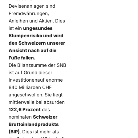
Devisenanlagen sind
Fremdwährungen,
Anleihen und Aktien. Dies
ist ein
ungesundes
Klumpenrisiko und wird
den Schweizern unserer
Ansicht nach auf die
Füße fallen.
Die Bilanzsumme der SNB
ist auf Grund dieser
Investitionenauf enorme
840 Milliarden CHF
angeschwollen. Sie liegt
mittlerweile bei absurden
122,6 Prozent
des
nominalen
Schweizer
Bruttoinlandprodukts
(BIP)
. Dies ist mehr als