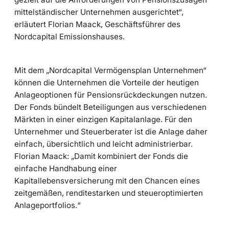
mittelständischer Unternehmen ausgerichtet“,
erläutert Florian Maack, Geschäftsführer des
Nordcapital Emissionshauses.
Mit dem „Nordcapital Vermögensplan Unternehmen“
können die Unternehmen die Vorteile der heutigen
Anlageoptionen für Pensionsrückdeckungen nutzen.
Der Fonds bündelt Beteiligungen aus verschiedenen
Märkten in einer einzigen Kapitalanlage. Für den
Unternehmer und Steuerberater ist die Anlage daher
einfach, übersichtlich und leicht administrierbar.
Florian Maack: „Damit kombiniert der Fonds die
einfache Handhabung einer
Kapitallebensversicherung mit den Chancen eines
zeitgemäßen, renditestarken und steueroptimierten
Anlageportfolios.“