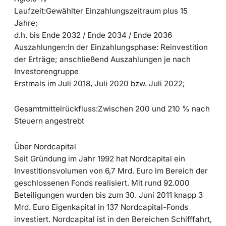
Laufzeit:Gewählter Einzahlungszeitraum plus 15
Jahre;
d.h. bis Ende 2032 / Ende 2034 / Ende 2036
Auszahlungen:In der Einzahlungsphase: Reinvestition
der Erträge; anschließend Auszahlungen je nach
Investorengruppe
Erstmals im Juli 2018, Juli 2020 bzw. Juli 2022;
Gesamtmittelrückfluss:Zwischen 200 und 210 % nach
Steuern angestrebt
Über Nordcapital
Seit Gründung im Jahr 1992 hat Nordcapital ein
Investitionsvolumen von 6,7 Mrd. Euro im Bereich der
geschlossenen Fonds realisiert. Mit rund 92.000
Beteiligungen wurden bis zum 30. Juni 2011 knapp 3
Mrd. Euro Eigenkapital in 137 Nordcapital-Fonds
investiert. Nordcapital ist in den Bereichen Schifffahrt,