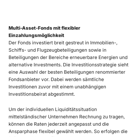
Multi-Asset-Fonds mit flexibler
Einzahlungsmöglichkeit
Der Fonds investiert breit gestreut in Immobilien-,
Schiffs- und Flugzeugbeteiligungen sowie in
Beteiligungen der Bereiche erneuerbare Energien und
alternative Investments. Die Investitionsstrategie sieht
eine Auswahl der besten Beteiligungen renommierter
Fondsanbieter vor. Dabei werden sämtliche
Investitionen zuvor mit einem unabhängigen
Investitionsbeirat abgestimmt.
Um der individuellen Liquiditätssituation
mittelständischer Unternehmen Rechnung zu tragen,
können die Raten jederzeit angepasst und die
Ansparphase flexibel gewählt werden. So erfolgen die