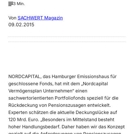
3 Min.
Von
SACHWERT Magazin
09.02.2015
NORDCAPITAL, das Hamburger Emissionshaus für
geschlossene Fonds, hat mit dem „Nordcapital
Vermögensplan Unternehmen“ einen
sachwertorientierten Portfoliofonds speziell für die
Rückdeckung von Pensionszusagen entwickelt.
Experten schätzen die aktuelle Deckungslücke auf
120 Mrd. Euro. „Besonders im Mittelstand besteht
hoher Handlungsbedarf. Daher haben wir das Konzept
gezielt auf die Anforderungen von Pensionszusagen