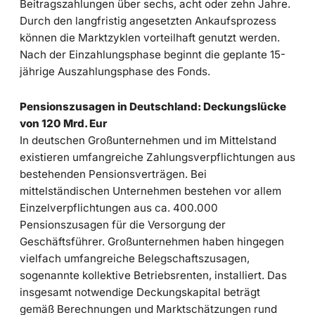
Beitragszahlungen über sechs, acht oder zehn Jahre.
Durch den langfristig angesetzten Ankaufsprozess
können die Marktzyklen vorteilhaft genutzt werden.
Nach der Einzahlungsphase beginnt die geplante 15-
jährige Auszahlungsphase des Fonds.
Pensionszusagen in Deutschland: Deckungslücke
von 120 Mrd. Eur
In deutschen Großunternehmen und im Mittelstand
existieren umfangreiche Zahlungsverpflichtungen aus
bestehenden Pensionsverträgen. Bei
mittelständischen Unternehmen bestehen vor allem
Einzelverpflichtungen aus ca. 400.000
Pensionszusagen für die Versorgung der
Geschäftsführer. Großunternehmen haben hingegen
vielfach umfangreiche Belegschaftszusagen,
sogenannte kollektive Betriebsrenten, installiert. Das
insgesamt notwendige Deckungskapital beträgt
gemäß Berechnungen und Marktschätzungen rund