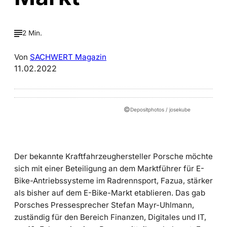
2 Min.
Von
SACHWERT Magazin
11.02.2022
©
Depositphotos / josekube
Der bekannte Kraftfahrzeughersteller Porsche möchte
sich mit einer Beteiligung an dem Marktführer für E-
Bike-Antriebssysteme im Radrennsport, Fazua, stärker
als bisher auf dem E-Bike-Markt etablieren. Das gab
Porsches Pressesprecher Stefan Mayr-Uhlmann,
zuständig für den Bereich Finanzen, Digitales und IT,