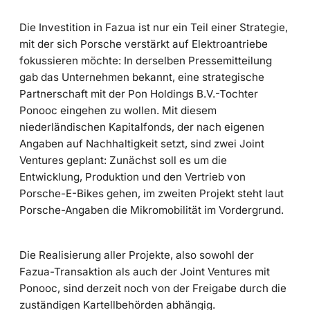
Die Investition in Fazua ist nur ein Teil einer Strategie,
mit der sich Porsche verstärkt auf Elektroantriebe
fokussieren möchte: In derselben Pressemitteilung
gab das Unternehmen bekannt, eine strategische
Partnerschaft mit der Pon Holdings B.V.-Tochter
Ponooc eingehen zu wollen. Mit diesem
niederländischen Kapitalfonds, der nach eigenen
Angaben auf Nachhaltigkeit setzt, sind zwei Joint
Ventures geplant: Zunächst soll es um die
Entwicklung, Produktion und den Vertrieb von
Porsche-E-Bikes gehen, im zweiten Projekt steht laut
Porsche-Angaben die Mikromobilität im Vordergrund.
Die Realisierung aller Projekte, also sowohl der
Fazua-Transaktion als auch der Joint Ventures mit
Ponooc, sind derzeit noch von der Freigabe durch die
zuständigen Kartellbehörden abhängig.