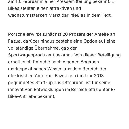
am 10. Februar in einer Pressemitteilung bekannt. E-
Bikes stellten einen attraktiven und
wachstumsstarken Markt dar, hieß es in dem Text.
Porsche erwirbt zunächst 20 Prozent der Anteile an
Fazua, darüber hinaus bestehe eine Option auf eine
vollständige Übernahme, gab der
Sportwagenproduzent bekannt. Von dieser Beteiligung
erhofft sich Porsche nach eigenen Angaben
marktspezifisches Wissen aus dem Bereich der
elektrischen Antriebe. Fazua, ein im Jahr 2013
gegründetes Start-up aus Ottobrunn, ist für seine
innovativen Entwicklungen im Bereich effizienter E-
Bike-Antriebe bekannt.