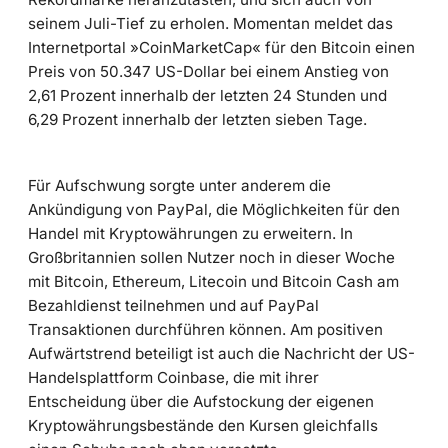
seinem Juli-Tief zu erholen. Momentan meldet das
Internetportal »CoinMarketCap« für den Bitcoin einen
Preis von 50.347 US-Dollar bei einem Anstieg von
2,61 Prozent innerhalb der letzten 24 Stunden und
6,29 Prozent innerhalb der letzten sieben Tage.
Für Aufschwung sorgte unter anderem die
Ankündigung von PayPal, die Möglichkeiten für den
Handel mit Kryptowährungen zu erweitern. In
Großbritannien sollen Nutzer noch in dieser Woche
mit Bitcoin, Ethereum, Litecoin und Bitcoin Cash am
Bezahldienst teilnehmen und auf PayPal
Transaktionen durchführen können. Am positiven
Aufwärtstrend beteiligt ist auch die Nachricht der US-
Handelsplattform Coinbase, die mit ihrer
Entscheidung über die Aufstockung der eigenen
Kryptowährungsbestände den Kursen gleichfalls