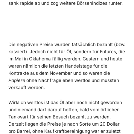
sank rapide ab und zog weitere Börsenindizes runter.
Die negativen Preise wurden tatsächlich bezahlt (bzw.
kassiert). Jedoch nicht für Öl, sondern für Futures, die
im Mai in Oklahoma fällig werden. Gestern und heute
waren nämlich die letzten Handelstage für die
Kontrakte aus dem November und so waren die
Papiere
ohne Nachfrage eben wertlos und mussten
verkauft werden.
Wirklich wertlos ist das Öl aber noch nicht geworden
und niemand darf darauf hoffen, bald vom örtlichen
Tankwart für seinen Besuch bezahlt zu werden.
Derzeit liegen die Preise je nach Sorte um 20 Dollar
pro Barrel, ohne Kaufkraftbereinigung war er zuletzt