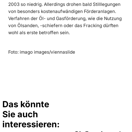
2003 so niedrig. Allerdings drohen bald Stilllegungen
von besonders kostenaufwändigen Förderanlagen.
Verfahren der Öl- und Gasförderung, wie die Nutzung
von Ölsanden, -schiefern oder das Fracking dürften
wohl als erste betroffen sein.
Foto: imago images/viennaslide
Das könnte
Sie auch
IMAGO /
©
photothek
interessieren: