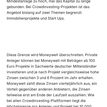
Mindestanlage zu hoch, mal das Kapital zu lange
gebunden. Bei Crowdinvesting-Projekten ist das
Angebot bislang auf zwei Themen begrenzt:
Immobilienprojekte und Start Ups.
Diese Grenze wird Moneywell überschreiten. Private
Anleger können bei Moneywell mit Beträgen ab 100
Euro Projekte in Sachwerte deutscher Mittelständler
investieren und je nach Projekt vergleichsweise hohe
Zinsen zwischen 3 und 6 Prozent im Jahr erhalten.
Moneywell zahlt diese Zinsen vierteljährlich aus, ein
Vorteil gegenüber anderen Anbietern, die Zinsen
teilweise erst am Ende der Laufzeit auszahlen. Wie
bei allen Crowdinvesting-Plattformen liegt die
Höchstgrenze pro Anleger und Projekt bei 10.000