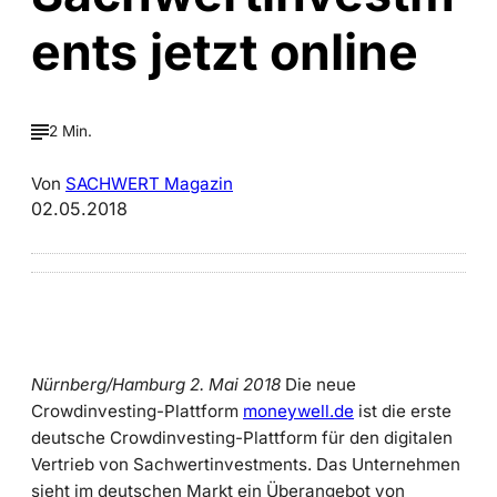
ents jetzt online
2 Min.
Von
SACHWERT Magazin
02.05.2018
Nürnberg/Hamburg 2. Mai 2018
Die neue
Crowdinvesting-Plattform
moneywell.de
ist die erste
deutsche Crowdinvesting-Plattform für den digitalen
Vertrieb von Sachwertinvestments. Das Unternehmen
sieht im deutschen Markt ein Überangebot von