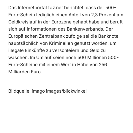
Das Internetportal faz.net berichtet, dass der 500-
Euro-Schein lediglich einen Anteil von 2,3 Prozent am
Geldkreislauf in der Eurozone gehabt habe und beruft
sich auf Informationen des Bankenverbands. Der
Europäischen Zentralbank zufolge sei die Banknote
hauptsächlich von Kriminellen genutzt worden, um
illegale Einkünfte zu verschleiern und Geld zu
waschen. Im Umlauf seien noch 500 Millionen 500-
Euro-Scheine mit einem Wert in Höhe von 256
Milliarden Euro.
Bildquelle: imago images/blickwinkel