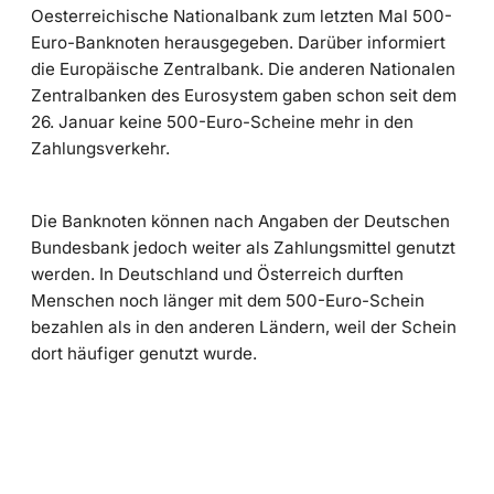
Oesterreichische Nationalbank zum letzten Mal 500-
Euro-Banknoten herausgegeben. Darüber informiert
die Europäische Zentralbank. Die anderen Nationalen
Zentralbanken des Eurosystem gaben schon seit dem
26. Januar keine 500-Euro-Scheine mehr in den
Zahlungsverkehr.
Die Banknoten können nach Angaben der Deutschen
Bundesbank jedoch weiter als Zahlungsmittel genutzt
werden. In Deutschland und Österreich durften
Menschen noch länger mit dem 500-Euro-Schein
bezahlen als in den anderen Ländern, weil der Schein
dort häufiger genutzt wurde.