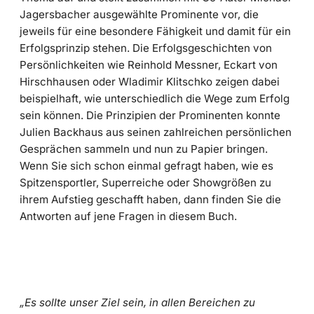
Jagersbacher ausgewählte Prominente vor, die
jeweils für eine besondere Fähigkeit und damit für ein
Erfolgsprinzip stehen. Die Erfolgsgeschichten von
Persönlichkeiten wie Reinhold Messner, Eckart von
Hirschhausen oder Wladimir Klitschko zeigen dabei
beispielhaft, wie unterschiedlich die Wege zum Erfolg
sein können. Die Prinzipien der Prominenten konnte
Julien Backhaus aus seinen zahlreichen persönlichen
Gesprächen sammeln und nun zu Papier bringen.
Wenn Sie sich schon einmal gefragt haben, wie es
Spitzensportler, Superreiche oder Showgrößen zu
ihrem Aufstieg geschafft haben, dann finden Sie die
Antworten auf jene Fragen in diesem Buch.
„Es sollte unser Ziel sein, in allen Bereichen zu