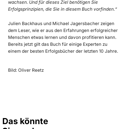
wachsen. Und für dieses Ziel benötigen Sie
Erfolgsprinzipien, die Sie in diesem Buch vorfinden.“
Julien Backhaus und Michael Jagersbacher zeigen
dem Leser, wie er aus den Erfahrungen erfolgreicher
Menschen etwas lernen und davon profitieren kann.
Bereits jetzt gilt das Buch für einige Experten zu
einem der besten Erfolgsbücher der letzten 10 Jahre.
Bild: Oliver Reetz
Das könnte