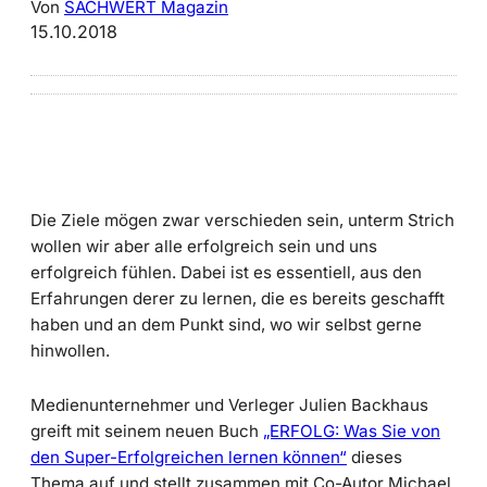
Von
SACHWERT Magazin
15.10.2018
Die Ziele mögen zwar verschieden sein, unterm Strich
wollen wir aber alle erfolgreich sein und uns
erfolgreich fühlen. Dabei ist es essentiell, aus den
Erfahrungen derer zu lernen, die es bereits geschafft
haben und an dem Punkt sind, wo wir selbst gerne
hinwollen.
Medienunternehmer und Verleger Julien Backhaus
greift mit seinem neuen Buch
„ERFOLG: Was Sie von
den Super-Erfolgreichen lernen können“
dieses
Thema auf und stellt zusammen mit Co-Autor Michael