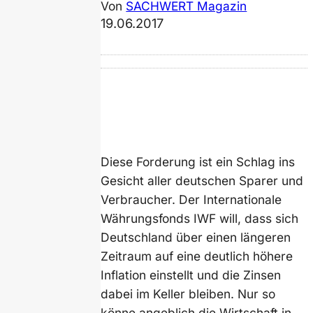
Von
SACHWERT Magazin
19.06.2017
Diese Forderung ist ein Schlag ins
Gesicht aller deutschen Sparer und
Verbraucher. Der Internationale
Währungsfonds IWF will, dass sich
Deutschland über einen längeren
Zeitraum auf eine deutlich höhere
Inflation einstellt und die Zinsen
dabei im Keller bleiben. Nur so
könne angeblich die Wirtschaft in