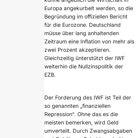
Europa angekurbelt werden, so die
Begründung im offiziellen Bericht
für die Eurozone. Deutschland
müsse über lang anhaltenden
Zeitraum eine Inflation von mehr als
zwei Prozent akzeptieren.
Gleichzeitig ünterstützt der IWF
weiterhin die Nullzinspolitik der
EZB.
Der Forderung des IWF ist Teil der
so genannten „finanziellen
Repression“. Ohne das es die
meisten bemerken, wird Geld
umverteilt. Durch Zwangsabgaben