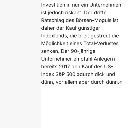
Investition in nur ein Unternehmen
ist jedoch riskant. Der dritte
Ratschlag des Börsen-Moguls ist
daher der Kauf günstiger
Indexfonds, die breit gestreut die
Möglichkeit eines Total-Verlustes
senken. Der 90-jährige
Unternehmer empfahl Anlegern
bereits 2017 den Kauf des US-
Index S&P 500 »durch dick und
dünn, vor allem aber durch dünn.«