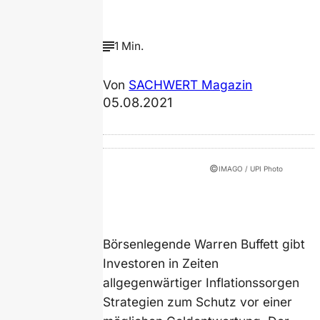
1 Min.
Von
SACHWERT Magazin
05.08.2021
©
IMAGO / UPI Photo
Börsenlegende Warren Buffett gibt
Investoren in Zeiten
allgegenwärtiger Inflationssorgen
Strategien zum Schutz vor einer