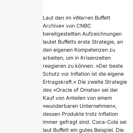
Laut den im »Warren Buffett
Archive« von CNBC
bereitgestellten Aufzeichnungen
lautet Buffetts erste Strategie, an
den eigenen Kompetenzen zu
arbeiten, um in Krisenzeiten
reagieren zu können. »Der beste
Schutz vor Inflation ist die eigene
Ertragskraft.« Die zweite Strategie
des »Oracle of Omaha« sei der
Kauf von Anteilen von einem
»wunderbaren Unternehmen«,
dessen Produkte trotz Inflation
immer gefragt sind. Coca-Cola sei
laut Buffett ein gutes Beispiel. Die