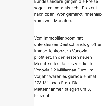
Bundesländern gingen die Preise
sogar um mehr als zehn Prozent
nach oben. Wohlgemerkt innerhalb
von zwölf Monaten.
Vom Immobilienboom hat
unterdessen Deutschlands größter
Immobilienkonzern Vonovia
profitiert. In den ersten neuen
Monaten des Jahres verdiente
Vonovia 1,2 Milliarden Euro. Im
Vorjahr waren es gerade einmal
278 Millionen Euro. Die
Mieteinnahmen stiegen um 8,1
Prozent.