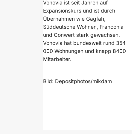
Vonovia ist seit Jahren auf
Expansionskurs und ist durch
Übernahmen wie Gagfah,
Süddeutsche Wohnen, Franconia
und Conwert stark gewachsen.
Vonovia hat bundesweit rund 354
000 Wohnungen und knapp 8400
Mitarbeiter.
Bild: Depositphotos/mikdam