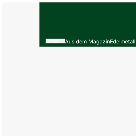
Menü
Aus dem Magazin
Edelmetall