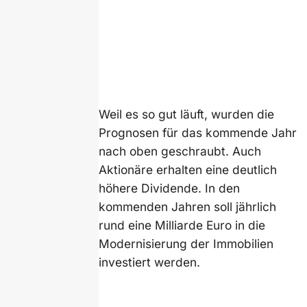
Weil es so gut läuft, wurden die
Prognosen für das kommende Jahr
nach oben geschraubt. Auch
Aktionäre erhalten eine deutlich
höhere Dividende. In den
kommenden Jahren soll jährlich
rund eine Milliarde Euro in die
Modernisierung der Immobilien
investiert werden.