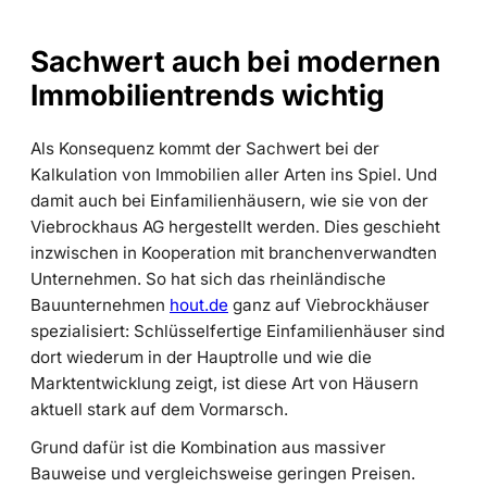
Sachwert auch bei modernen
Immobilientrends wichtig
Als Konsequenz kommt der Sachwert bei der
Kalkulation von Immobilien aller Arten ins Spiel. Und
damit auch bei Einfamilienhäusern, wie sie von der
Viebrockhaus AG hergestellt werden. Dies geschieht
inzwischen in Kooperation mit branchenverwandten
Unternehmen. So hat sich das rheinländische
Bauunternehmen
hout.de
ganz auf Viebrockhäuser
spezialisiert: Schlüsselfertige Einfamilienhäuser sind
dort wiederum in der Hauptrolle und wie die
Marktentwicklung zeigt, ist diese Art von Häusern
aktuell stark auf dem Vormarsch.
Grund dafür ist die Kombination aus massiver
Bauweise und vergleichsweise geringen Preisen.