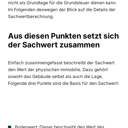
nicht als Grundlage für die Grundsteuer dienen kann.
Im Folgenden deswegen der Blick auf die Details der
Sachwertberechnung.
Aus diesen Punkten setzt sich
der Sachwert zusammen
Einfach zusammengefasst beschreibt der Sachwert
den Wert der physischen Immobilie. Dazu gehört
sowohl das Gebäude selbst als auch die Lage.
Folgende drei Punkte sind die Basis für den Sachwert:
Bodenwert: Dieser beschreibt den Wert des