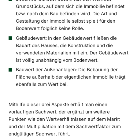
Grundstücks, auf dem sich die Immobilie befindet
bzw. nach dem Bau befinden wird. Die Art und
Gestaltung der Immobilie selbst spielt für den
Bodenwert folglich keine Rolle.
Gebäudewert: In den Gebäudewert fließen die
Bauart des Hauses, die Konstruktion und die
verwendeten Materialien mit ein. Der Gebäudewert
ist völlig unabhängig vom Bodenwert.
Bauwert der Außenanlagen: Die Bebauung der
Fläche außerhalb der eigentlichen Immobilie trägt
ebenfalls zum Wert bei.
Mithilfe dieser drei Aspekte erhält man einen
vorläufigen Sachwert, der ergänzt um weitere
Punkten wie den Wertverhältnissen auf dem Markt
und der Multiplikation mit dem Sachwertfaktor zum
endgültigen Sachwert führt.