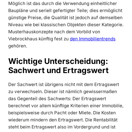
Möglich ist das durch die Verwendung einheitlicher
Baupläne und seriell gefertigter Teile; dies ermöglicht
günstige Preise, die Qualität ist jedoch auf demselben
Niveau wie bei klassischen Objekten dieser Kategorie.
Musterhauskonzepte nach dem Vorbild von
Viebrockhaus künftig fest zu
den Immobilientrends
gehören.
Wichtige Unterscheidung:
Sachwert und Ertragswert
Der Sachwert ist übrigens nicht mit dem Ertragswert
zu verwechseln. Dieser ist nämlich gewissermaßen
das Gegenteil des Sachwerts: Der Ertragswert
berechnet vor allem künftige Kriterien einer Immobilie,
beispielsweise durch Pacht oder Miete. Die Kosten
wiederum mindern den Ertragswert. Die Rentabilität
steht beim Ertragswert also im Vordergrund und ist