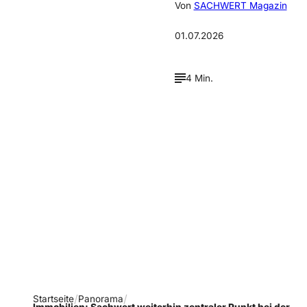
Von
SACHWERT Magazin
01.07.2026
4 Min.
Verpasse keine neue
Ausgaben!
Newsletter abonnieren
Startseite
Panorama