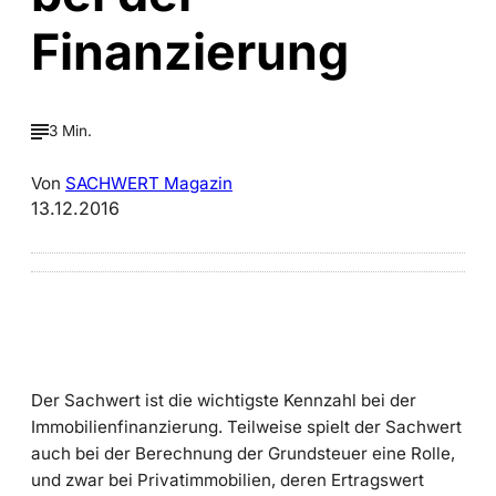
Finanzierung
3 Min.
Von
SACHWERT Magazin
13.12.2016
Der Sachwert ist die wichtigste Kennzahl bei der
Immobilienfinanzierung. Teilweise spielt der Sachwert
auch bei der Berechnung der Grundsteuer eine Rolle,
und zwar bei Privatimmobilien, deren Ertragswert