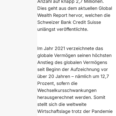
Anzahl auf knapp 2,7 Millionen.
Dies geht aus dem aktuellen Global
Wealth Report hervor, welchen die
Schweizer Bank Credit Suisse
unlängst veröffentlichte.
Im Jahr 2021 verzeichnete das
globale Vermögen seinen höchsten
Anstieg des globalen Vermögens
seit Beginn der Aufzeichnung vor
über 20 Jahren – nämlich um 12,7
Prozent, sofern die
Wechselkursschwankungen
herausgerechnet werden. Somit
stellt sich die weltweite
Wirtschaftslage trotz der Pandemie