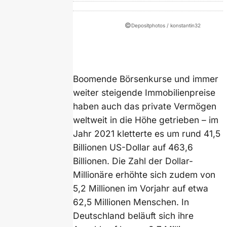
©
Depositphotos / konstantin32
Boomende Börsenkurse und immer
weiter steigende Immobilienpreise
haben auch das private Vermögen
weltweit in die Höhe getrieben – im
Jahr 2021 kletterte es um rund 41,5
Billionen US-Dollar auf 463,6
Billionen. Die Zahl der Dollar-
Millionäre erhöhte sich zudem von
5,2 Millionen im Vorjahr auf etwa
62,5 Millionen Menschen. In
Deutschland beläuft sich ihre