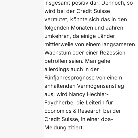
insgesamt positiv dar. Dennoch, so
wird bei der Credit Suisse
vermutet, könnte sich das in den
folgenden Monaten und Jahren
umkehren, da einige Länder
mittlerweile von einem langsameren
Wachstum oder einer Rezession
betroffen seien. Man gehe
allerdings auch in der
Fünfjahresprognose von einem
anhaltenden Vermögensanstieg
aus, wird Nancy Hechler-
Fayd’herbe, die Leiterin für
Economics & Research bei der
Credit Suisse, in einer dpa-
Meldung zitiert.