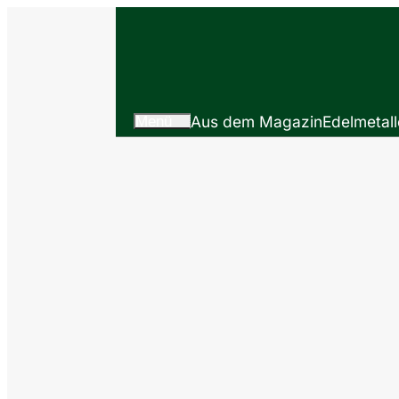
Menü
Aus dem Magazin
Edelmetall