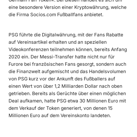
eine besondere Version einer Kryptowährung, welche
die Firma Socios.com Fußballfans anbietet.
PSG führte die Digitalwährung, mit der Fans Rabatte
auf Vereinsartikel erhalten und an speziellen
Videokonferenzen teilnehmen können, bereits Anfang
2020 ein. Der Messi-Transfer hatte nicht nur für
Furore bei französischen Fans gesorgt, sondern auch
die Finanzwelt aufgemischt und das Handelsvolumen
von PSG kurz vor der Ankunft des Fußballers auf
einen Wert von über 1,2 Milliarden Dollar nach oben
getrieben. Bereits als Gerüchte über einen möglichen
Deal aufkamen, hatte PSG etwa 30 Millionen Euro mit
dem Verkauf der Token generiert, von denen 15
Millionen Euro auf dem Vereinskonto landeten.