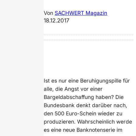
Von
SACHWERT Magazin
18.12.2017
Ist es nur eine Beruhigungspille für
alle, die Angst vor einer
Bargeldabschaffung haben? Die
Bundesbank denkt darüber nach,
den 500 Euro-Schein wieder zu
produzieren. Wahrscheinlich werde
es eine neue Banknotenserie im