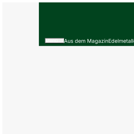
Menü
Aus dem Magazin
Edelmetall