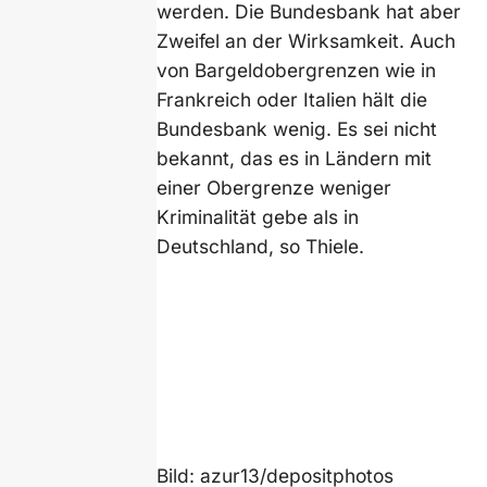
werden. Die Bundesbank hat aber
Zweifel an der Wirksamkeit. Auch
von Bargeldobergrenzen wie in
Frankreich oder Italien hält die
Bundesbank wenig. Es sei nicht
bekannt, das es in Ländern mit
einer Obergrenze weniger
Kriminalität gebe als in
Deutschland, so Thiele.
Bild: azur13/depositphotos