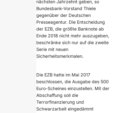
nächsten Jahrzehnt geben, so
Bundesbank-Vorstand Thiele
gegenüber der Deutschen
Presseagentur. Die Entscheidung
der EZB, die größte Banknote ab
Ende 2018 nicht mehr auszugeben,
beschränke sich nur auf die zweite
Serie mit neuen
Sicherheitsmerkmalen.
Die EZB hatte im Mai 2017
beschlossen, die Ausgabe des 500
Euro-Scheines einzustellen. Mit der
Abschaffung soll die
Terrorfinanzierung und
Schwarzarbeit eingedämmt