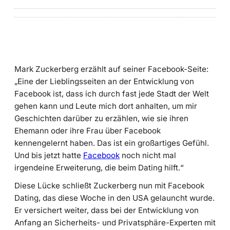
Mark Zuckerberg erzählt auf seiner Facebook-Seite:
„Eine der Lieblingsseiten an der Entwicklung von
Facebook ist, dass ich durch fast jede Stadt der Welt
gehen kann und Leute mich dort anhalten, um mir
Geschichten darüber zu erzählen, wie sie ihren
Ehemann oder ihre Frau über Facebook
kennengelernt haben. Das ist ein großartiges Gefühl.
Und bis jetzt hatte
Facebook
noch nicht mal
irgendeine Erweiterung, die beim Dating hilft.“
Diese Lücke schließt Zuckerberg nun mit Facebook
Dating, das diese Woche in den USA gelauncht wurde.
Er versichert weiter, dass bei der Entwicklung von
Anfang an Sicherheits- und Privatsphäre-Experten mit