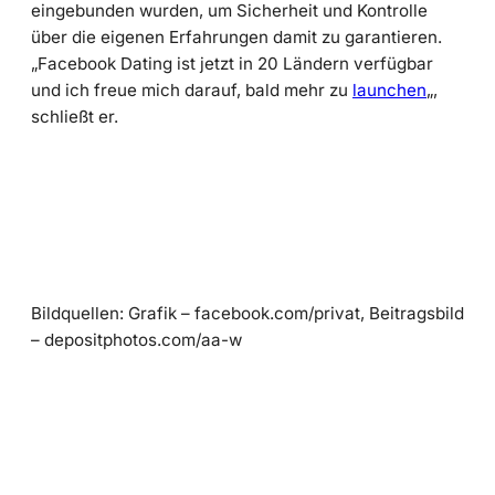
eingebunden wurden, um Sicherheit und Kontrolle
über die eigenen Erfahrungen damit zu garantieren.
„Facebook Dating ist jetzt in 20 Ländern verfügbar
und ich freue mich darauf, bald mehr zu
launchen
„,
schließt er.
Bildquellen: Grafik – facebook.com/privat, Beitragsbild
– depositphotos.com/aa-w