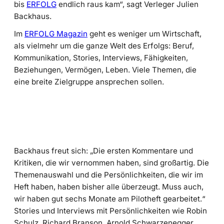
bis
ERFOLG
endlich raus kam“, sagt Verleger Julien
Backhaus.
Im
ERFOLG Magazin
geht es weniger um Wirtschaft,
als vielmehr um die ganze Welt des Erfolgs: Beruf,
Kommunikation, Stories, Interviews, Fähigkeiten,
Beziehungen, Vermögen, Leben. Viele Themen, die
eine breite Zielgruppe ansprechen sollen.
Backhaus freut sich: „Die ersten Kommentare und
Kritiken, die wir vernommen haben, sind großartig. Die
Themenauswahl und die Persönlichkeiten, die wir im
Heft haben, haben bisher alle überzeugt. Muss auch,
wir haben gut sechs Monate am Pilotheft gearbeitet.“
Stories und Interviews mit Persönlichkeiten wie Robin
Schulz, Richard Branson, Arnold Schwarzenegger,