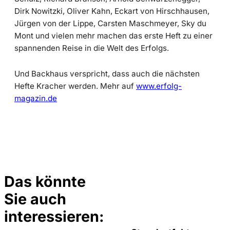
Dirk Nowitzki, Oliver Kahn, Eckart von Hirschhausen,
Jürgen von der Lippe, Carsten Maschmeyer, Sky du
Mont und vielen mehr machen das erste Heft zu einer
spannenden Reise in die Welt des Erfolgs.
Und Backhaus verspricht, dass auch die nächsten
Hefte Kracher werden. Mehr auf
www.erfolg-
magazin.de
Das könnte
Sie auch
©
privat
interessieren: