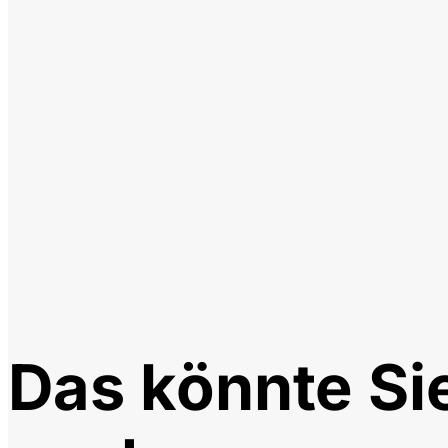
Das könnte Si