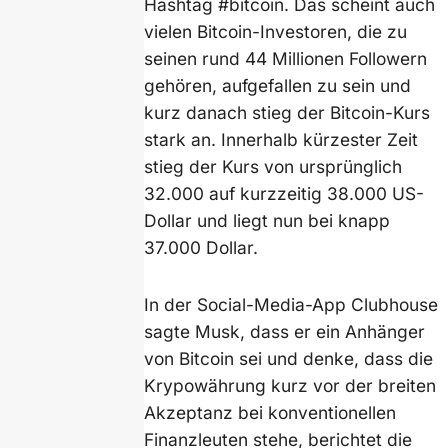
Hashtag #bitcoin. Das scheint auch
vielen Bitcoin-Investoren, die zu
seinen rund 44 Millionen Followern
gehören, aufgefallen zu sein und
kurz danach stieg der Bitcoin-Kurs
stark an. Innerhalb kürzester Zeit
stieg der Kurs von ursprünglich
32.000 auf kurzzeitig 38.000 US-
Dollar und liegt nun bei knapp
37.000 Dollar.
In der Social-Media-App Clubhouse
sagte Musk, dass er ein Anhänger
von Bitcoin sei und denke, dass die
Krypowährung kurz vor der breiten
Akzeptanz bei konventionellen
Finanzleuten stehe, berichtet die