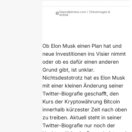
Depositphotos.com / ChinaImages &
©
strelok
Ob Elon Musk einen Plan hat und
neue Investitionen ins Visier nimmt
oder ob es dafür einen anderen
Grund gibt, ist unklar.
Nichtsdestotrotz hat es Elon Musk
mit einer kleinen Änderung seiner
Twitter-Biografie geschafft, den
Kurs der Kryptowährung Bitcoin
innerhalb kürzester Zeit nach oben
zu treiben. Aktuell steht in seiner
Twitter-Biografie nur noch der