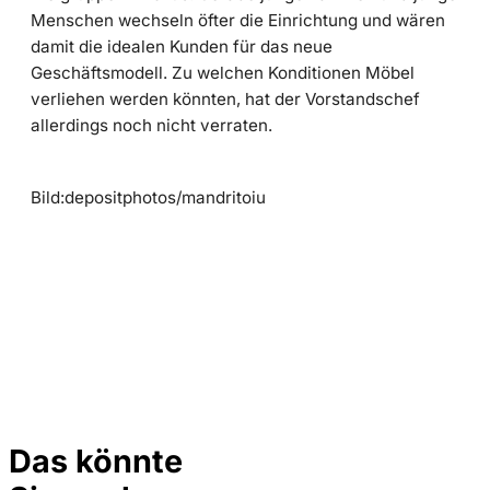
Menschen wechseln öfter die Einrichtung und wären
damit die idealen Kunden für das neue
Geschäftsmodell. Zu welchen Konditionen Möbel
verliehen werden könnten, hat der Vorstandschef
allerdings noch nicht verraten.
Bild:depositphotos/mandritoiu
Das könnte