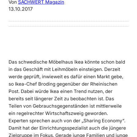
Von
SACHWERT Magazin
13.10.2017
Das schwedische Möbelhaus Ikea könnte schon bald
in das Geschäft mit Leihmöbeln einsteigen. Derzeit
werde geprüft, inwieweit es dafür einen Markt gebe,
so Ikea-Chef Broding gegenüber der Rheinischen
Post. Dabei würde Ikea einen Trend nutzen, der
bereits seit längerer Zeit zu beobachten ist. Das
Teilen von Gebrauchsgegenständen ist mittlerweile
ein regelrechter Wirtschaftszweig geworden.
Experten sprechen auch von der „Sharing Economy“.
Damit hat der Einrichtungsspezialist auch die jüngere
Zielgruppe im Fokus. Gerade junge Familien und junge