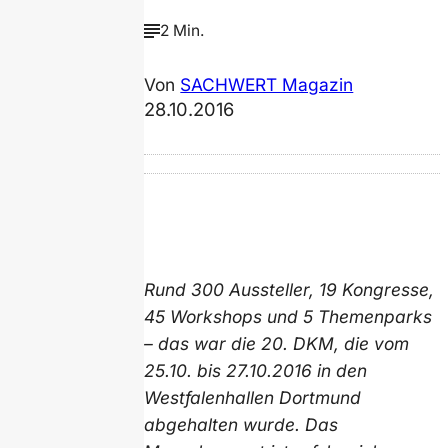
2 Min.
Von
SACHWERT Magazin
28.10.2016
Rund 300 Aussteller, 19 Kongresse,
45 Workshops und 5 Themenparks
– das war die 20. DKM, die vom
25.10. bis 27.10.2016 in den
Westfalenhallen Dortmund
abgehalten wurde. Das