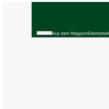
Menü
Aus dem Magazin
Edelmetall