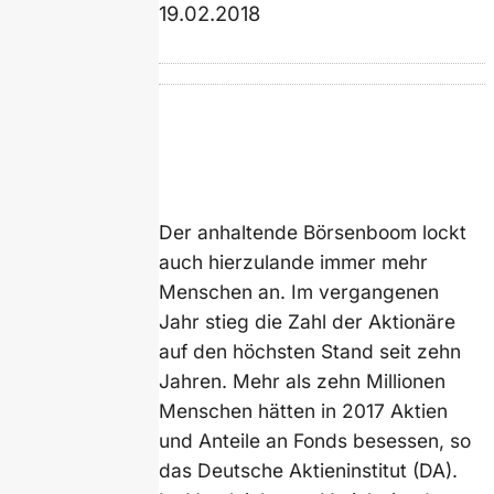
19.02.2018
Der anhaltende Börsenboom lockt
auch hierzulande immer mehr
Menschen an. Im vergangenen
Jahr stieg die Zahl der Aktionäre
auf den höchsten Stand seit zehn
Jahren. Mehr als zehn Millionen
Menschen hätten in 2017 Aktien
und Anteile an Fonds besessen, so
das Deutsche Aktieninstitut (DA).