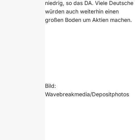
niedrig, so das DA. Viele Deutsche
würden auch weiterhin einen
großen Boden um Aktien machen.
Bild:
Wavebreakmedia/Depositphotos