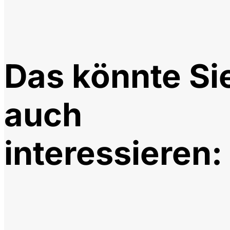
Das könnte Si
auch
interessieren: