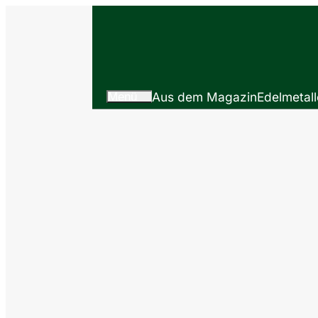
Menü
Aus dem Magazin
Edelmetall