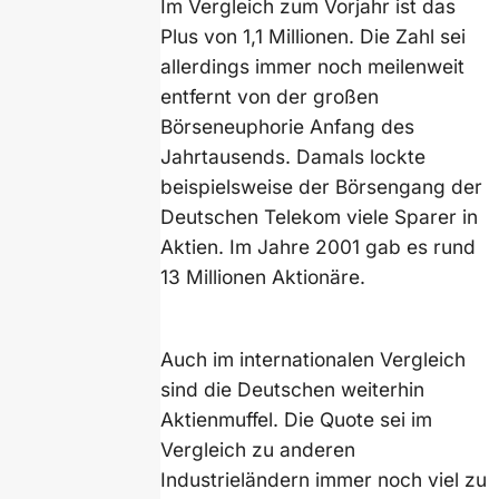
Im Vergleich zum Vorjahr ist das
Plus von 1,1 Millionen. Die Zahl sei
allerdings immer noch meilenweit
entfernt von der großen
Börseneuphorie Anfang des
Jahrtausends. Damals lockte
beispielsweise der Börsengang der
Deutschen Telekom viele Sparer in
Aktien. Im Jahre 2001 gab es rund
13 Millionen Aktionäre.
Auch im internationalen Vergleich
sind die Deutschen weiterhin
Aktienmuffel. Die Quote sei im
Vergleich zu anderen
Industrieländern immer noch viel zu