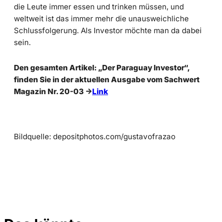
die Leute immer essen und trinken müssen, und
weltweit ist das immer mehr die unausweichliche
Schlussfolgerung. Als Investor möchte man da dabei
sein.
Den gesamten Artikel: „Der Paraguay Investor“,
finden Sie in der aktuellen Ausgabe vom Sachwert
Magazin Nr. 20-03 ->
Link
Bildquelle: depositphotos.com/gustavofrazao