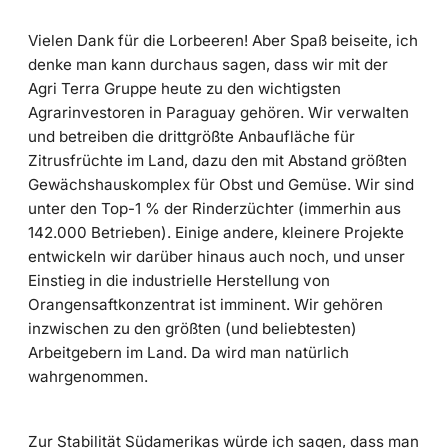
Vielen Dank für die Lorbeeren! Aber Spaß beiseite, ich
denke man kann durchaus sagen, dass wir mit der
Agri Terra Gruppe heute zu den wichtigsten
Agrarinvestoren in Paraguay gehören. Wir verwalten
und betreiben die drittgrößte Anbaufläche für
Zitrusfrüchte im Land, dazu den mit Abstand größten
Gewächshauskomplex für Obst und Gemüse. Wir sind
unter den Top-1 % der Rinderzüchter (immerhin aus
142.000 Betrieben). Einige andere, kleinere Projekte
entwickeln wir darüber hinaus auch noch, und unser
Einstieg in die industrielle Herstellung von
Orangensaftkonzentrat ist imminent. Wir gehören
inzwischen zu den größten (und beliebtesten)
Arbeitgebern im Land. Da wird man natürlich
wahrgenommen.
Zur Stabilität Südamerikas würde ich sagen, dass man