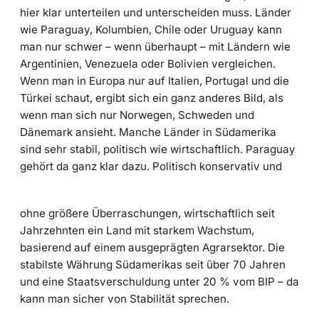
hier klar unterteilen und unterscheiden muss. Länder
wie Paraguay, Kolumbien, Chile oder Uruguay kann
man nur schwer – wenn überhaupt – mit Ländern wie
Argentinien, Venezuela oder Bolivien vergleichen.
Wenn man in Europa nur auf Italien, Portugal und die
Türkei schaut, ergibt sich ein ganz anderes Bild, als
wenn man sich nur Norwegen, Schweden und
Dänemark ansieht. Manche Länder in Südamerika
sind sehr stabil, politisch wie wirtschaftlich. Paraguay
gehört da ganz klar dazu. Politisch konservativ und
ohne größere Überraschungen, wirtschaftlich seit
Jahrzehnten ein Land mit starkem Wachstum,
basierend auf einem ausgeprägten Agrarsektor. Die
stabilste Währung Südamerikas seit über 70 Jahren
und eine Staatsverschuldung unter 20 % vom BIP – da
kann man sicher von Stabilität sprechen.