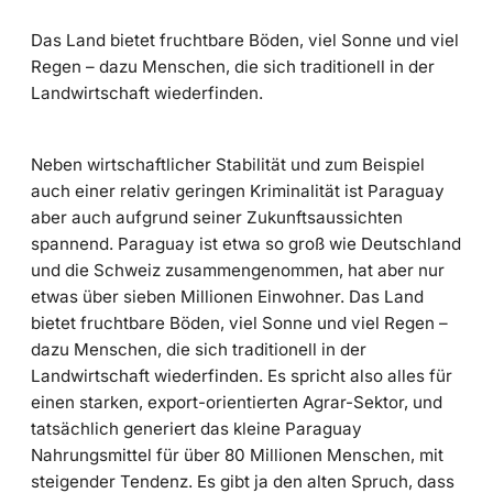
Das Land bietet fruchtbare Böden, viel Sonne und viel
Regen – dazu Menschen, die sich traditionell in der
Landwirtschaft wiederfinden.
Neben wirtschaftlicher Stabilität und zum Beispiel
auch einer relativ geringen Kriminalität ist Paraguay
aber auch aufgrund seiner Zukunftsaussichten
spannend. Paraguay ist etwa so groß wie Deutschland
und die Schweiz zusammengenommen, hat aber nur
etwas über sieben Millionen Einwohner. Das Land
bietet fruchtbare Böden, viel Sonne und viel Regen –
dazu Menschen, die sich traditionell in der
Landwirtschaft wiederfinden. Es spricht also alles für
einen starken, export-orientierten Agrar-Sektor, und
tatsächlich generiert das kleine Paraguay
Nahrungsmittel für über 80 Millionen Menschen, mit
steigender Tendenz. Es gibt ja den alten Spruch, dass