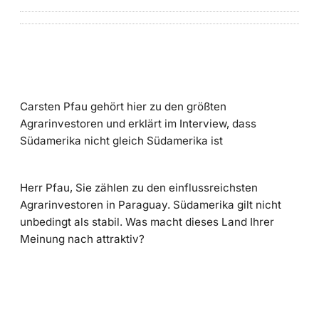
Carsten Pfau gehört hier zu den größten
Agrarinvestoren und erklärt im Interview, dass
Südamerika nicht gleich Südamerika ist
Herr Pfau, Sie zählen zu den einflussreichsten
Agrarinvestoren in Paraguay. Südamerika gilt nicht
unbedingt als stabil. Was macht dieses Land Ihrer
Meinung nach attraktiv?