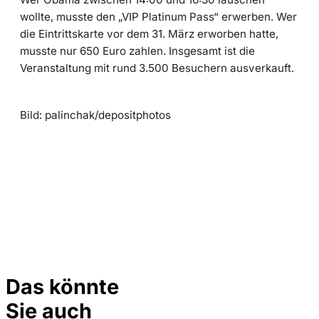
wollte, musste den „VIP Platinum Pass“ erwerben. Wer
die Eintrittskarte vor dem 31. März erworben hatte,
musste nur 650 Euro zahlen. Insgesamt ist die
Veranstaltung mit rund 3.500 Besuchern ausverkauft.
Bild: palinchak/depositphotos
Das könnte
Sie auch
©
privat