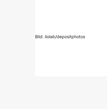
Bild: ilolab/depositphotos