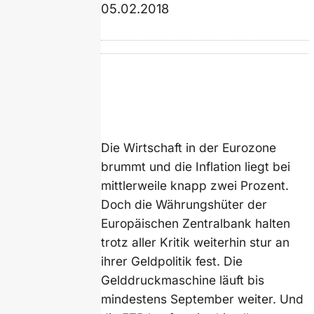
05.02.2018
Die Wirtschaft in der Eurozone
brummt und die Inflation liegt bei
mittlerweile knapp zwei Prozent.
Doch die Währungshüter der
Europäischen Zentralbank halten
trotz aller Kritik weiterhin stur an
ihrer Geldpolitik fest. Die
Gelddruckmaschine läuft bis
mindestens September weiter. Und