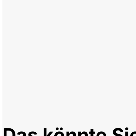
Das könnte Si