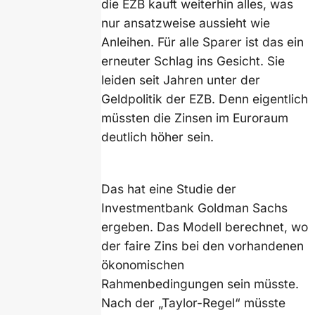
die EZB kauft weiterhin alles, was
nur ansatzweise aussieht wie
Anleihen. Für alle Sparer ist das ein
erneuter Schlag ins Gesicht. Sie
leiden seit Jahren unter der
Geldpolitik der EZB. Denn eigentlich
müssten die Zinsen im Euroraum
deutlich höher sein.
Das hat eine Studie der
Investmentbank Goldman Sachs
ergeben. Das Modell berechnet, wo
der faire Zins bei den vorhandenen
ökonomischen
Rahmenbedingungen sein müsste.
Nach der „Taylor-Regel“ müsste