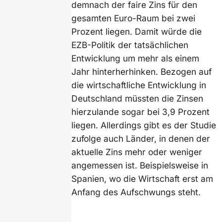
demnach der faire Zins für den
gesamten Euro-Raum bei zwei
Prozent liegen. Damit würde die
EZB-Politik der tatsächlichen
Entwicklung um mehr als einem
Jahr hinterherhinken. Bezogen auf
die wirtschaftliche Entwicklung in
Deutschland müssten die Zinsen
hierzulande sogar bei 3,9 Prozent
liegen. Allerdings gibt es der Studie
zufolge auch Länder, in denen der
aktuelle Zins mehr oder weniger
angemessen ist. Beispielsweise in
Spanien, wo die Wirtschaft erst am
Anfang des Aufschwungs steht.