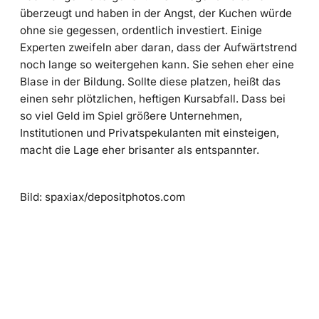
überzeugt und haben in der Angst, der Kuchen würde
ohne sie gegessen, ordentlich investiert. Einige
Experten zweifeln aber daran, dass der Aufwärtstrend
noch lange so weitergehen kann. Sie sehen eher eine
Blase in der Bildung. Sollte diese platzen, heißt das
einen sehr plötzlichen, heftigen Kursabfall. Dass bei
so viel Geld im Spiel größere Unternehmen,
Institutionen und Privatspekulanten mit einsteigen,
macht die Lage eher brisanter als entspannter.
Bild: spaxiax/depositphotos.com