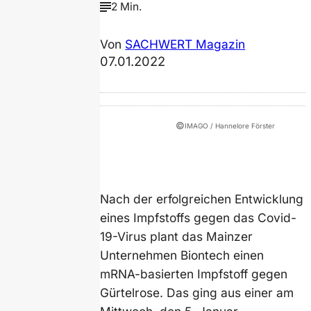
2 Min.
Von
SACHWERT Magazin
07.01.2022
©
IMAGO / Hannelore Förster
Nach der erfolgreichen Entwicklung
eines Impfstoffs gegen das Covid-
19-Virus plant das Mainzer
Unternehmen Biontech einen
mRNA-basierten Impfstoff gegen
Gürtelrose. Das ging aus einer am