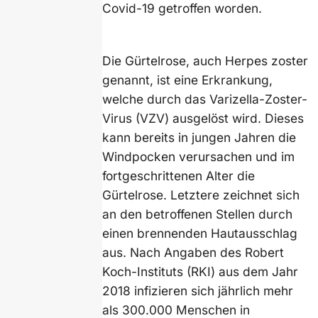
Covid-19 getroffen worden.
Die Gürtelrose, auch Herpes zoster
genannt, ist eine Erkrankung,
welche durch das Varizella-Zoster-
Virus (VZV) ausgelöst wird. Dieses
kann bereits in jungen Jahren die
Windpocken verursachen und im
fortgeschrittenen Alter die
Gürtelrose. Letztere zeichnet sich
an den betroffenen Stellen durch
einen brennenden Hautausschlag
aus. Nach Angaben des Robert
Koch-Instituts (RKI) aus dem Jahr
2018 infizieren sich jährlich mehr
als 300.000 Menschen in