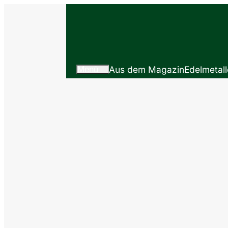
Menü
Aus dem Magazin
Edelmetall