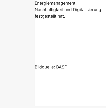
Energiemanagement,
Nachhaltigkeit und Digitalisierung
festgestellt hat.
Bildquelle: BASF