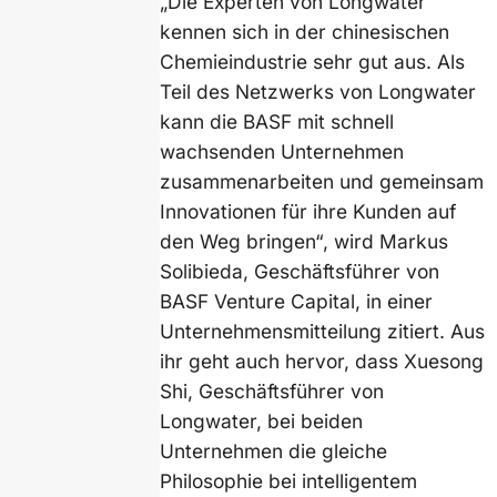
„Die Experten von Longwater
kennen sich in der chinesischen
Chemieindustrie sehr gut aus. Als
Teil des Netzwerks von Longwater
kann die BASF mit schnell
wachsenden Unternehmen
zusammenarbeiten und gemeinsam
Innovationen für ihre Kunden auf
den Weg bringen“, wird Markus
Solibieda, Geschäftsführer von
BASF Venture Capital, in einer
Unternehmensmitteilung zitiert. Aus
ihr geht auch hervor, dass Xuesong
Shi, Geschäftsführer von
Longwater, bei beiden
Unternehmen die gleiche
Philosophie bei intelligentem