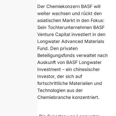
Der Chemiekonzern BASF will
weiter wachsen und rückt den
asiatischen Markt in den Fokus:
Sein Tochterunternehmen BASF
Venture Capital investiert in den
Longwater Advanced Materials
Fund. Den privaten
Beteiligungsfonds verwaltet nach
Auskunft von BASF Longwater
Investment – ein chinesischer
Investor, der sich auf
fortschrittliche Materialien und
Technologien aus der
Chemiebranche konzentriert.