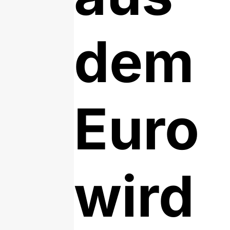
dem
Euro
wird