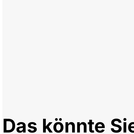
Das könnte Si