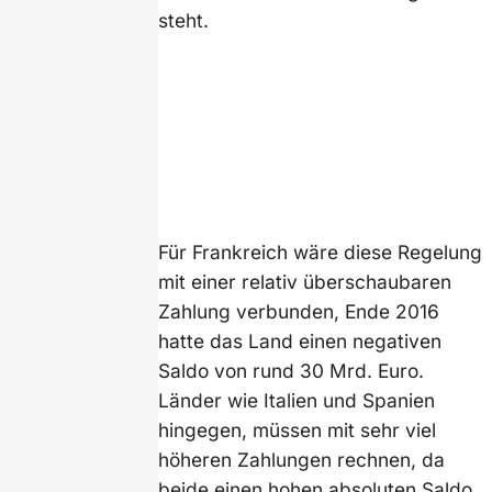
steht.
Für Frankreich wäre diese Regelung
mit einer relativ überschaubaren
Zahlung verbunden, Ende 2016
hatte das Land einen negativen
Saldo von rund 30 Mrd. Euro.
Länder wie Italien und Spanien
hingegen, müssen mit sehr viel
höheren Zahlungen rechnen, da
beide einen hohen absoluten Saldo