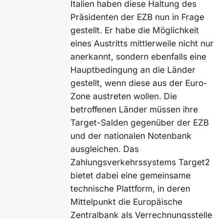
Italien haben diese Haltung des
Präsidenten der EZB nun in Frage
gestellt. Er habe die Möglichkeit
eines Austritts mittlerweile nicht nur
anerkannt, sondern ebenfalls eine
Hauptbedingung an die Länder
gestellt, wenn diese aus der Euro-
Zone austreten wollen. Die
betroffenen Länder müssen ihre
Target-Salden gegenüber der EZB
und der nationalen Notenbank
ausgleichen. Das
Zahlungsverkehrssystems Target2
bietet dabei eine gemeinsame
technische Plattform, in deren
Mittelpunkt die Europäische
Zentralbank als Verrechnungsstelle