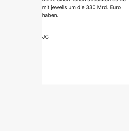
mit jeweils um die 330 Mrd. Euro
haben.
JC