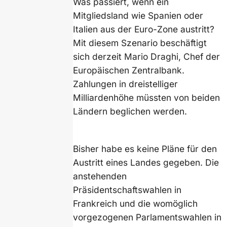
Was passiert, wenn ein
Mitgliedsland wie Spanien oder
Italien aus der Euro-Zone austritt?
Mit diesem Szenario beschäftigt
sich derzeit Mario Draghi, Chef der
Europäischen Zentralbank.
Zahlungen in dreistelliger
Milliardenhöhe müssten von beiden
Ländern beglichen werden.
Bisher habe es keine Pläne für den
Austritt eines Landes gegeben. Die
anstehenden
Präsidentschaftswahlen in
Frankreich und die womöglich
vorgezogenen Parlamentswahlen in