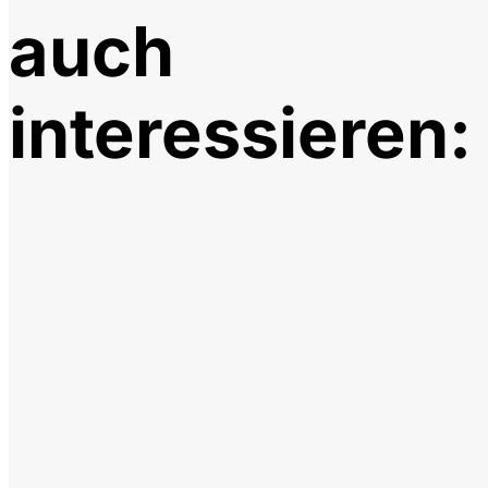
auch
interessieren: